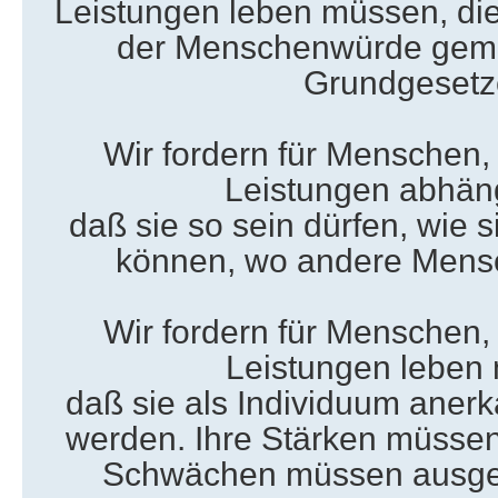
Leistungen leben müssen, di
der Menschenwürde gemäß
Grundgesetz
Wir fordern für Menschen, 
Leistungen abhäng
daß sie so sein dürfen, wie s
können, wo andere Mensc
Wir fordern für Menschen, 
Leistungen leben
daß sie als Individuum anerk
werden. Ihre Stärken müssen
Schwächen müssen ausge