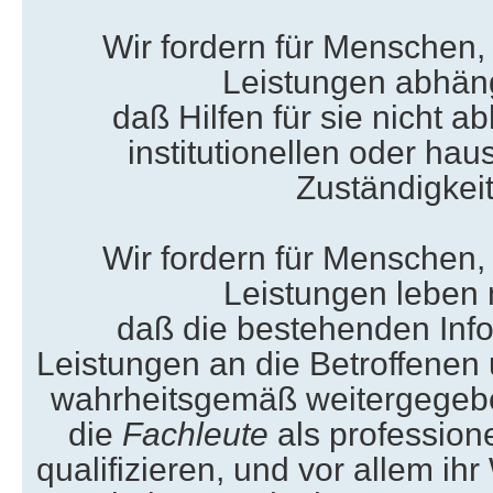
Wir fordern für Menschen, 
Leistungen abhäng
daß Hilfen für sie nicht a
institutionellen oder h
Zuständigkei
Wir fordern für Menschen, 
Leistungen leben
daß die bestehenden Inf
Leistungen an die Betroffenen
wahrheitsgemäß weitergegeb
die
Fachleute
als profession
qualifizieren, und vor allem ih