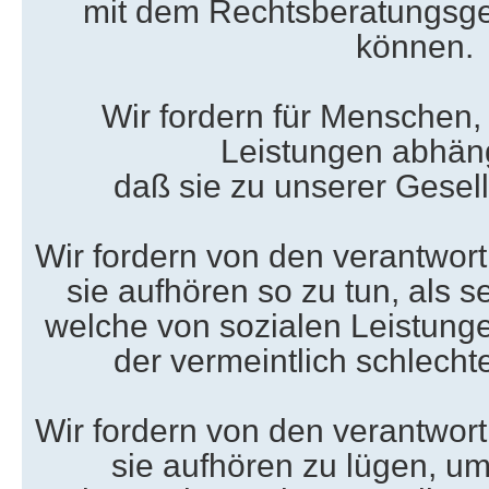
mit dem Rechtsberatungsge
können.
Wir fordern für Menschen, 
Leistungen abhäng
daß sie zu unserer Gesel
Wir fordern von den verantwortl
sie aufhören so zu tun, als 
welche von sozialen Leistung
der vermeintlich schlech
Wir fordern von den verantwortl
sie aufhören zu lügen, 