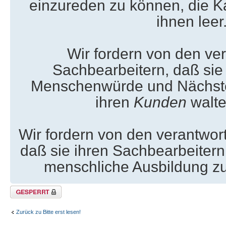
einzureden zu können, die 
ihnen leer
Wir fordern von den ve
Sachbearbeitern, daß sie
Menschenwürde und Nächst
ihren
Kunden
walte
Wir fordern von den verantwor
daß sie ihren Sachbearbeitern
menschliche Ausbildung z
Thema gesperrt
Zurück zu Bitte erst lesen!