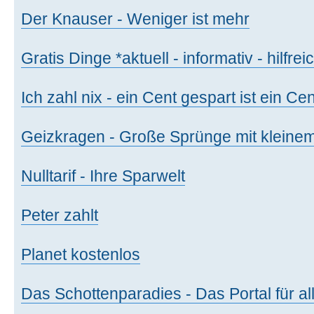
Der Knauser - Weniger ist mehr
Gratis Dinge *aktuell - informativ - hilfrei
Ich zahl nix - ein Cent gespart ist ein Ce
Geizkragen - Große Sprünge mit kleinem
Nulltarif - Ihre Sparwelt
Peter zahlt
Planet kostenlos
Das Schottenparadies - Das Portal für al