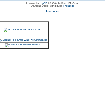
Powered by
phpBB
© 2000 - 2010 phpBB Group
Deutsche Übersetzung durch
phpBB.de
Impressum