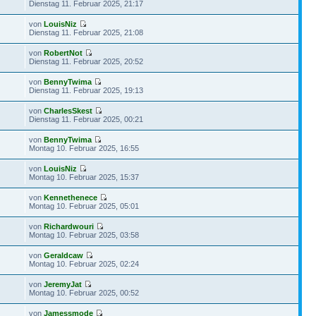
Dienstag 11. Februar 2025, 21:17
von
LouisNiz
Dienstag 11. Februar 2025, 21:08
von
RobertNot
Dienstag 11. Februar 2025, 20:52
von
BennyTwima
Dienstag 11. Februar 2025, 19:13
von
CharlesSkest
Dienstag 11. Februar 2025, 00:21
von
BennyTwima
Montag 10. Februar 2025, 16:55
von
LouisNiz
Montag 10. Februar 2025, 15:37
von
Kennethenece
Montag 10. Februar 2025, 05:01
von
Richardwouri
Montag 10. Februar 2025, 03:58
von
Geraldcaw
Montag 10. Februar 2025, 02:24
von
JeremyJat
Montag 10. Februar 2025, 00:52
von
Jamessmode