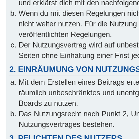
und erklärst dich mit den nachfolge
Wenn du mit diesen Regelungen nicht
nicht weiter nutzen. Für die Nutzung 
veröffentlichten Regelungen.
Der Nutzungsvertrag wird auf unbes
Seiten ohne Einhaltung einer Frist j
2. EINRÄUMUNG VON NUTZUNG
Mit dem Erstellen eines Beitrags erte
räumlich unbeschränktes und unentg
Boards zu nutzen.
Das Nutzungsrecht nach Punkt 2, Un
Nutzungsvertrages bestehen.
3. PFLICHTEN DES NUTZERS