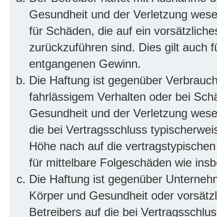
Gesundheit und der Verletzung wesent
für Schäden, die auf ein vorsätzliche
zurückzuführen sind. Dies gilt auch 
entgangenen Gewinn.
Die Haftung ist gegenüber Verbrauch
fahrlässigem Verhalten oder bei Sch
Gesundheit und der Verletzung wesent
die bei Vertragsschluss typischerwe
Höhe nach auf die vertragstypischen
für mittelbare Folgeschäden wie in
Die Haftung ist gegenüber Unterneh
Körper und Gesundheit oder vorsätzl
Betreibers auf die bei Vertragsschl