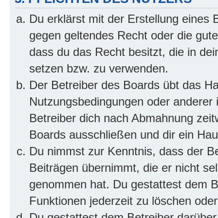
Du erklärst mit der Erstellung eines B
gegen geltendes Recht oder die gute
dass du das Recht besitzt, die in de
setzen bzw. zu verwenden.
Der Betreiber des Boards übt das H
Nutzungsbedingungen oder anderer i
Betreiber dich nach Abmahnung zeit
Boards ausschließen und dir ein Haus
Du nimmst zur Kenntnis, dass der Bet
Beiträgen übernimmt, die er nicht selb
genommen hat. Du gestattest dem Be
Funktionen jederzeit zu löschen oder
Du gestattest dem Betreiber darüber