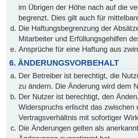
im Übrigen der Höhe nach auf die ve
begrenzt. Dies gilt auch für mittel
Die Haftungsbegrenzung der Absätze
Mitarbeiter und Erfüllungsgehilfen de
Ansprüche für eine Haftung aus zwi
6. ÄNDERUNGSVORBEHALT
Der Betreiber ist berechtigt, die Nu
zu ändern. Die Änderung wird dem Nut
Der Nutzer ist berechtigt, den Ände
Widerspruchs erlischt das zwischen
Vertragsverhältnis mit sofortiger Wir
Die Änderungen gelten als anerkannt