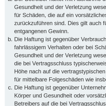
Gesundheit und der Verletzung wesent
für Schäden, die auf ein vorsätzliche
zurückzuführen sind. Dies gilt auch 
entgangenen Gewinn.
Die Haftung ist gegenüber Verbrauch
fahrlässigem Verhalten oder bei Sch
Gesundheit und der Verletzung wesent
die bei Vertragsschluss typischerwe
Höhe nach auf die vertragstypischen
für mittelbare Folgeschäden wie in
Die Haftung ist gegenüber Unterneh
Körper und Gesundheit oder vorsätzl
Betreibers auf die bei Vertragsschl