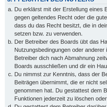
Du erklärst mit der Erstellung eines B
gegen geltendes Recht oder die gute
dass du das Recht besitzt, die in de
setzen bzw. zu verwenden.
Der Betreiber des Boards übt das H
Nutzungsbedingungen oder anderer i
Betreiber dich nach Abmahnung zeit
Boards ausschließen und dir ein Haus
Du nimmst zur Kenntnis, dass der Bet
Beiträgen übernimmt, die er nicht selb
genommen hat. Du gestattest dem Be
Funktionen jederzeit zu löschen oder
Du gestattest dem Betreiber darüber