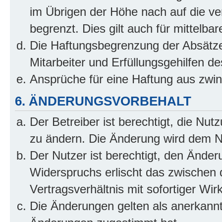
im Übrigen der Höhe nach auf die ve
begrenzt. Dies gilt auch für mittel
Die Haftungsbegrenzung der Absätze
Mitarbeiter und Erfüllungsgehilfen de
Ansprüche für eine Haftung aus zwi
6. ÄNDERUNGSVORBEHALT
Der Betreiber ist berechtigt, die Nu
zu ändern. Die Änderung wird dem Nut
Der Nutzer ist berechtigt, den Ände
Widerspruchs erlischt das zwischen
Vertragsverhältnis mit sofortiger Wir
Die Änderungen gelten als anerkannt