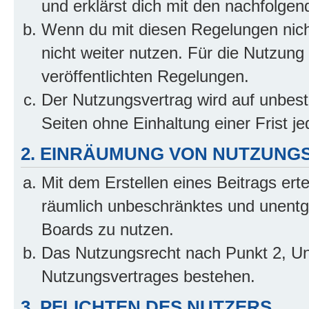
und erklärst dich mit den nachfolge
Wenn du mit diesen Regelungen nicht
nicht weiter nutzen. Für die Nutzung 
veröffentlichten Regelungen.
Der Nutzungsvertrag wird auf unbes
Seiten ohne Einhaltung einer Frist j
2. EINRÄUMUNG VON NUTZUNG
Mit dem Erstellen eines Beitrags erte
räumlich unbeschränktes und unentg
Boards zu nutzen.
Das Nutzungsrecht nach Punkt 2, Un
Nutzungsvertrages bestehen.
3. PFLICHTEN DES NUTZERS