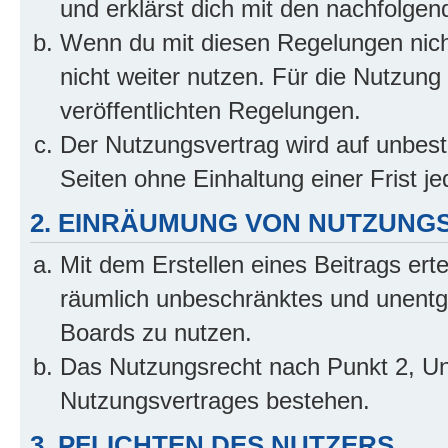
und erklärst dich mit den nachfolge
Wenn du mit diesen Regelungen nicht
nicht weiter nutzen. Für die Nutzung 
veröffentlichten Regelungen.
Der Nutzungsvertrag wird auf unbes
Seiten ohne Einhaltung einer Frist j
2. EINRÄUMUNG VON NUTZUNG
Mit dem Erstellen eines Beitrags erte
räumlich unbeschränktes und unentg
Boards zu nutzen.
Das Nutzungsrecht nach Punkt 2, Un
Nutzungsvertrages bestehen.
3. PFLICHTEN DES NUTZERS