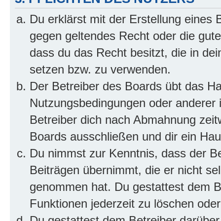
Du erklärst mit der Erstellung eines B
gegen geltendes Recht oder die gute
dass du das Recht besitzt, die in de
setzen bzw. zu verwenden.
Der Betreiber des Boards übt das H
Nutzungsbedingungen oder anderer i
Betreiber dich nach Abmahnung zeit
Boards ausschließen und dir ein Haus
Du nimmst zur Kenntnis, dass der Bet
Beiträgen übernimmt, die er nicht selb
genommen hat. Du gestattest dem Be
Funktionen jederzeit zu löschen oder
Du gestattest dem Betreiber darüber