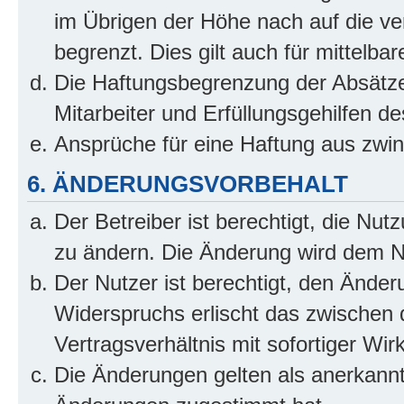
im Übrigen der Höhe nach auf die ve
begrenzt. Dies gilt auch für mittel
Die Haftungsbegrenzung der Absätze
Mitarbeiter und Erfüllungsgehilfen de
Ansprüche für eine Haftung aus zwi
6. ÄNDERUNGSVORBEHALT
Der Betreiber ist berechtigt, die Nu
zu ändern. Die Änderung wird dem Nut
Der Nutzer ist berechtigt, den Ände
Widerspruchs erlischt das zwischen
Vertragsverhältnis mit sofortiger Wir
Die Änderungen gelten als anerkannt