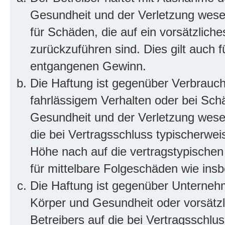
Gesundheit und der Verletzung wesent
für Schäden, die auf ein vorsätzliche
zurückzuführen sind. Dies gilt auch 
entgangenen Gewinn.
Die Haftung ist gegenüber Verbrauch
fahrlässigem Verhalten oder bei Sch
Gesundheit und der Verletzung wesent
die bei Vertragsschluss typischerwe
Höhe nach auf die vertragstypischen
für mittelbare Folgeschäden wie in
Die Haftung ist gegenüber Unterneh
Körper und Gesundheit oder vorsätzl
Betreibers auf die bei Vertragsschl