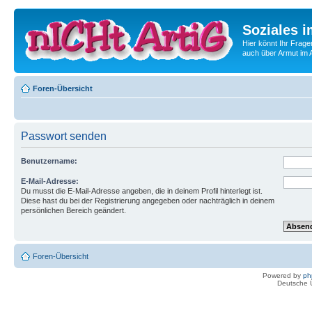
Soziales i
Hier könnt Ihr Frage
auch über Armut im A
Foren-Übersicht
Passwort senden
Benutzername:
E-Mail-Adresse:
Du musst die E-Mail-Adresse angeben, die in deinem Profil hinterlegt ist.
Diese hast du bei der Registrierung angegeben oder nachträglich in deinem
persönlichen Bereich geändert.
Foren-Übersicht
Powered by
ph
Deutsche 