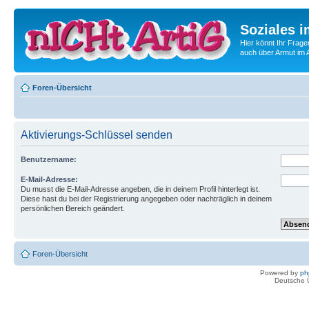
Soziales i
Hier könnt Ihr Frage
auch über Armut im A
Foren-Übersicht
Aktivierungs-Schlüssel senden
Benutzername:
E-Mail-Adresse:
Du musst die E-Mail-Adresse angeben, die in deinem Profil hinterlegt ist.
Diese hast du bei der Registrierung angegeben oder nachträglich in deinem
persönlichen Bereich geändert.
Foren-Übersicht
Powered by
ph
Deutsche 