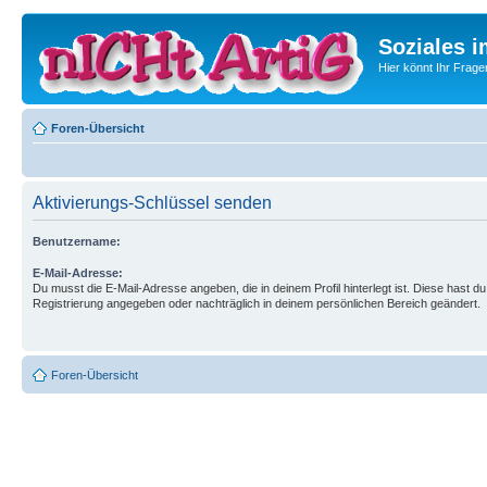
Soziales i
Hier könnt Ihr Frage
Foren-Übersicht
Aktivierungs-Schlüssel senden
Benutzername:
E-Mail-Adresse:
Du musst die E-Mail-Adresse angeben, die in deinem Profil hinterlegt ist. Diese hast du
Registrierung angegeben oder nachträglich in deinem persönlichen Bereich geändert.
Foren-Übersicht