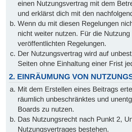
einen Nutzungsvertrag mit dem Betre
und erklärst dich mit den nachfolge
Wenn du mit diesen Regelungen nicht
nicht weiter nutzen. Für die Nutzung 
veröffentlichten Regelungen.
Der Nutzungsvertrag wird auf unbes
Seiten ohne Einhaltung einer Frist j
2. EINRÄUMUNG VON NUTZUNG
Mit dem Erstellen eines Beitrags erte
räumlich unbeschränktes und unentg
Boards zu nutzen.
Das Nutzungsrecht nach Punkt 2, Un
Nutzungsvertrages bestehen.