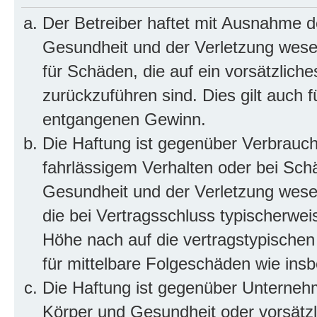
Der Betreiber haftet mit Ausnahme d
Gesundheit und der Verletzung wesent
für Schäden, die auf ein vorsätzliche
zurückzuführen sind. Dies gilt auch 
entgangenen Gewinn.
Die Haftung ist gegenüber Verbrauch
fahrlässigem Verhalten oder bei Sch
Gesundheit und der Verletzung wesent
die bei Vertragsschluss typischerwe
Höhe nach auf die vertragstypischen
für mittelbare Folgeschäden wie in
Die Haftung ist gegenüber Unterneh
Körper und Gesundheit oder vorsätzl