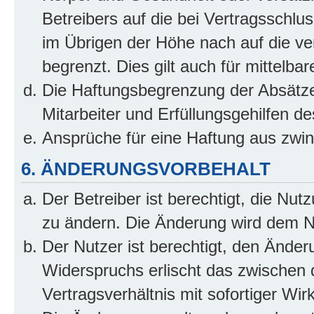
Betreibers auf die bei Vertragsschl
im Übrigen der Höhe nach auf die ve
begrenzt. Dies gilt auch für mittel
Die Haftungsbegrenzung der Absätze
Mitarbeiter und Erfüllungsgehilfen de
Ansprüche für eine Haftung aus zwi
6. ÄNDERUNGSVORBEHALT
Der Betreiber ist berechtigt, die Nu
zu ändern. Die Änderung wird dem Nut
Der Nutzer ist berechtigt, den Ände
Widerspruchs erlischt das zwischen
Vertragsverhältnis mit sofortiger Wir