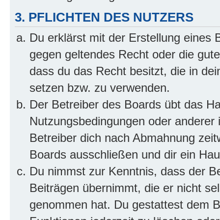
3. PFLICHTEN DES NUTZERS
Du erklärst mit der Erstellung eines B
gegen geltendes Recht oder die gute
dass du das Recht besitzt, die in de
setzen bzw. zu verwenden.
Der Betreiber des Boards übt das H
Nutzungsbedingungen oder anderer i
Betreiber dich nach Abmahnung zeit
Boards ausschließen und dir ein Haus
Du nimmst zur Kenntnis, dass der Bet
Beiträgen übernimmt, die er nicht selb
genommen hat. Du gestattest dem Be