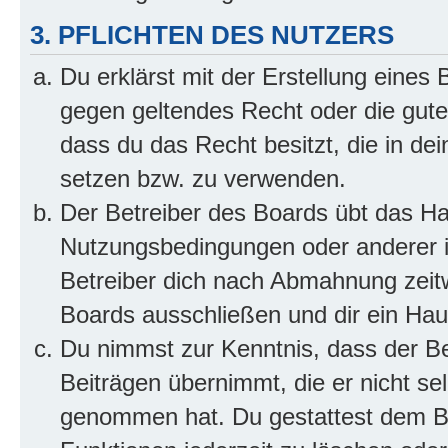
3. PFLICHTEN DES NUTZERS
Du erklärst mit der Erstellung eines B
gegen geltendes Recht oder die gute
dass du das Recht besitzt, die in de
setzen bzw. zu verwenden.
Der Betreiber des Boards übt das H
Nutzungsbedingungen oder anderer i
Betreiber dich nach Abmahnung zeit
Boards ausschließen und dir ein Haus
Du nimmst zur Kenntnis, dass der Bet
Beiträgen übernimmt, die er nicht selb
genommen hat. Du gestattest dem Be