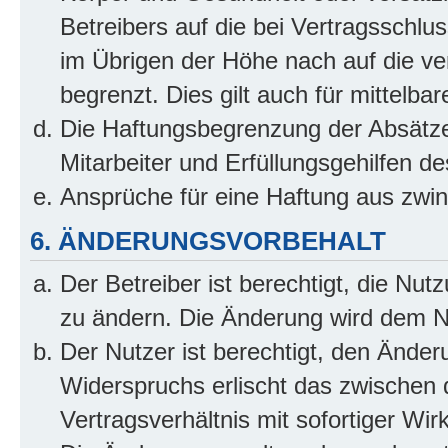
Betreibers auf die bei Vertragsschl
im Übrigen der Höhe nach auf die ve
begrenzt. Dies gilt auch für mittel
Die Haftungsbegrenzung der Absätze
Mitarbeiter und Erfüllungsgehilfen de
Ansprüche für eine Haftung aus zwi
6. ÄNDERUNGSVORBEHALT
Der Betreiber ist berechtigt, die Nu
zu ändern. Die Änderung wird dem Nut
Der Nutzer ist berechtigt, den Ände
Widerspruchs erlischt das zwischen
Vertragsverhältnis mit sofortiger Wir