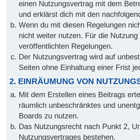
einen Nutzungsvertrag mit dem Betre
und erklärst dich mit den nachfolge
Wenn du mit diesen Regelungen nicht
nicht weiter nutzen. Für die Nutzung 
veröffentlichten Regelungen.
Der Nutzungsvertrag wird auf unbes
Seiten ohne Einhaltung einer Frist j
2. EINRÄUMUNG VON NUTZUNG
Mit dem Erstellen eines Beitrags erte
räumlich unbeschränktes und unentg
Boards zu nutzen.
Das Nutzungsrecht nach Punkt 2, Un
Nutzungsvertrages bestehen.