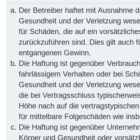
Der Betreiber haftet mit Ausnahme d
Gesundheit und der Verletzung wesent
für Schäden, die auf ein vorsätzliche
zurückzuführen sind. Dies gilt auch 
entgangenen Gewinn.
Die Haftung ist gegenüber Verbrauch
fahrlässigem Verhalten oder bei Sch
Gesundheit und der Verletzung wesent
die bei Vertragsschluss typischerwe
Höhe nach auf die vertragstypischen
für mittelbare Folgeschäden wie in
Die Haftung ist gegenüber Unterneh
Körper und Gesundheit oder vorsätzl