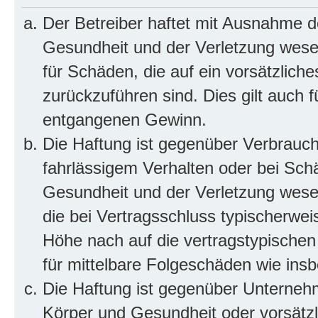
Der Betreiber haftet mit Ausnahme d
Gesundheit und der Verletzung wesent
für Schäden, die auf ein vorsätzliche
zurückzuführen sind. Dies gilt auch 
entgangenen Gewinn.
Die Haftung ist gegenüber Verbrauch
fahrlässigem Verhalten oder bei Sch
Gesundheit und der Verletzung wesent
die bei Vertragsschluss typischerwe
Höhe nach auf die vertragstypischen
für mittelbare Folgeschäden wie in
Die Haftung ist gegenüber Unterneh
Körper und Gesundheit oder vorsätzl