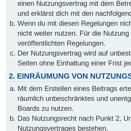
einen Nutzungsvertrag mit dem Betre
und erklärst dich mit den nachfolge
Wenn du mit diesen Regelungen nicht
nicht weiter nutzen. Für die Nutzung 
veröffentlichten Regelungen.
Der Nutzungsvertrag wird auf unbes
Seiten ohne Einhaltung einer Frist j
2. EINRÄUMUNG VON NUTZUNG
Mit dem Erstellen eines Beitrags erte
räumlich unbeschränktes und unentg
Boards zu nutzen.
Das Nutzungsrecht nach Punkt 2, Un
Nutzungsvertrages bestehen.