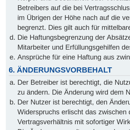
Betreibers auf die bei Vertragsschl
im Übrigen der Höhe nach auf die ve
begrenzt. Dies gilt auch für mittel
Die Haftungsbegrenzung der Absätze
Mitarbeiter und Erfüllungsgehilfen de
Ansprüche für eine Haftung aus zwi
6. ÄNDERUNGSVORBEHALT
Der Betreiber ist berechtigt, die Nu
zu ändern. Die Änderung wird dem Nut
Der Nutzer ist berechtigt, den Ände
Widerspruchs erlischt das zwischen
Vertragsverhältnis mit sofortiger Wir