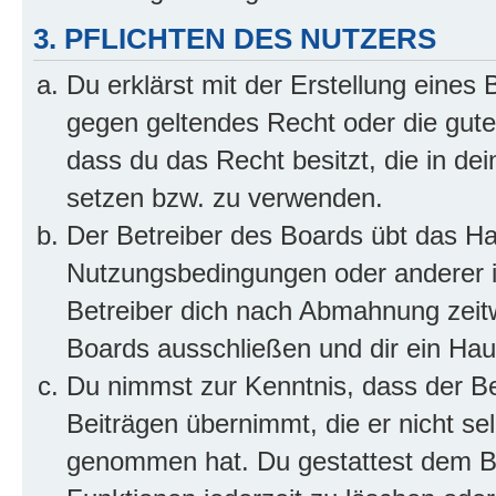
3. PFLICHTEN DES NUTZERS
Du erklärst mit der Erstellung eines B
gegen geltendes Recht oder die gute
dass du das Recht besitzt, die in de
setzen bzw. zu verwenden.
Der Betreiber des Boards übt das H
Nutzungsbedingungen oder anderer i
Betreiber dich nach Abmahnung zeit
Boards ausschließen und dir ein Haus
Du nimmst zur Kenntnis, dass der Bet
Beiträgen übernimmt, die er nicht selb
genommen hat. Du gestattest dem Be