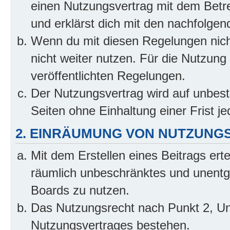
einen Nutzungsvertrag mit dem Betre
und erklärst dich mit den nachfolge
Wenn du mit diesen Regelungen nicht
nicht weiter nutzen. Für die Nutzung 
veröffentlichten Regelungen.
Der Nutzungsvertrag wird auf unbes
Seiten ohne Einhaltung einer Frist j
2. EINRÄUMUNG VON NUTZUNG
Mit dem Erstellen eines Beitrags erte
räumlich unbeschränktes und unentg
Boards zu nutzen.
Das Nutzungsrecht nach Punkt 2, Un
Nutzungsvertrages bestehen.