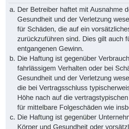
Der Betreiber haftet mit Ausnahme d
Gesundheit und der Verletzung wesent
für Schäden, die auf ein vorsätzliche
zurückzuführen sind. Dies gilt auch 
entgangenen Gewinn.
Die Haftung ist gegenüber Verbrauch
fahrlässigem Verhalten oder bei Sch
Gesundheit und der Verletzung wesent
die bei Vertragsschluss typischerwe
Höhe nach auf die vertragstypischen
für mittelbare Folgeschäden wie in
Die Haftung ist gegenüber Unterneh
Körper und Gesundheit oder vorsätzl