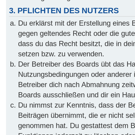
3. PFLICHTEN DES NUTZERS
Du erklärst mit der Erstellung eines B
gegen geltendes Recht oder die gute
dass du das Recht besitzt, die in de
setzen bzw. zu verwenden.
Der Betreiber des Boards übt das H
Nutzungsbedingungen oder anderer i
Betreiber dich nach Abmahnung zeit
Boards ausschließen und dir ein Haus
Du nimmst zur Kenntnis, dass der Bet
Beiträgen übernimmt, die er nicht selb
genommen hat. Du gestattest dem Be