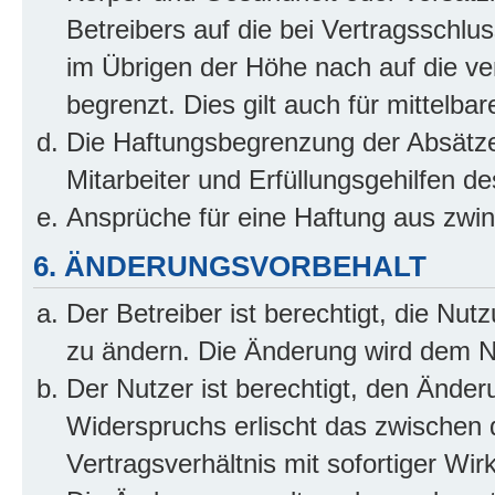
Betreibers auf die bei Vertragsschl
im Übrigen der Höhe nach auf die ve
begrenzt. Dies gilt auch für mittel
Die Haftungsbegrenzung der Absätze
Mitarbeiter und Erfüllungsgehilfen de
Ansprüche für eine Haftung aus zwi
6. ÄNDERUNGSVORBEHALT
Der Betreiber ist berechtigt, die Nu
zu ändern. Die Änderung wird dem Nut
Der Nutzer ist berechtigt, den Ände
Widerspruchs erlischt das zwischen
Vertragsverhältnis mit sofortiger Wir