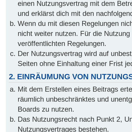
einen Nutzungsvertrag mit dem Betre
und erklärst dich mit den nachfolge
Wenn du mit diesen Regelungen nicht
nicht weiter nutzen. Für die Nutzung 
veröffentlichten Regelungen.
Der Nutzungsvertrag wird auf unbes
Seiten ohne Einhaltung einer Frist j
2. EINRÄUMUNG VON NUTZUNG
Mit dem Erstellen eines Beitrags erte
räumlich unbeschränktes und unentg
Boards zu nutzen.
Das Nutzungsrecht nach Punkt 2, Un
Nutzungsvertrages bestehen.