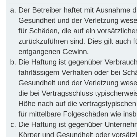
Der Betreiber haftet mit Ausnahme d
Gesundheit und der Verletzung wesent
für Schäden, die auf ein vorsätzliche
zurückzuführen sind. Dies gilt auch 
entgangenen Gewinn.
Die Haftung ist gegenüber Verbrauch
fahrlässigem Verhalten oder bei Sch
Gesundheit und der Verletzung wesent
die bei Vertragsschluss typischerwe
Höhe nach auf die vertragstypischen
für mittelbare Folgeschäden wie in
Die Haftung ist gegenüber Unterneh
Körper und Gesundheit oder vorsätzl