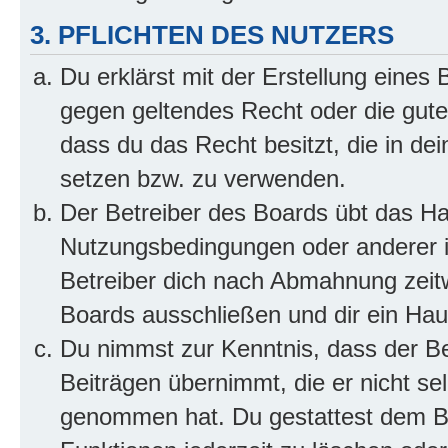
3. PFLICHTEN DES NUTZERS
Du erklärst mit der Erstellung eines B
gegen geltendes Recht oder die gute
dass du das Recht besitzt, die in de
setzen bzw. zu verwenden.
Der Betreiber des Boards übt das H
Nutzungsbedingungen oder anderer i
Betreiber dich nach Abmahnung zeit
Boards ausschließen und dir ein Haus
Du nimmst zur Kenntnis, dass der Bet
Beiträgen übernimmt, die er nicht selb
genommen hat. Du gestattest dem Be