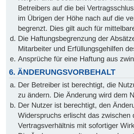
Betreibers auf die bei Vertragsschl
im Übrigen der Höhe nach auf die ve
begrenzt. Dies gilt auch für mittel
Die Haftungsbegrenzung der Absätze
Mitarbeiter und Erfüllungsgehilfen de
Ansprüche für eine Haftung aus zwi
6. ÄNDERUNGSVORBEHALT
Der Betreiber ist berechtigt, die Nu
zu ändern. Die Änderung wird dem Nut
Der Nutzer ist berechtigt, den Ände
Widerspruchs erlischt das zwischen
Vertragsverhältnis mit sofortiger Wir