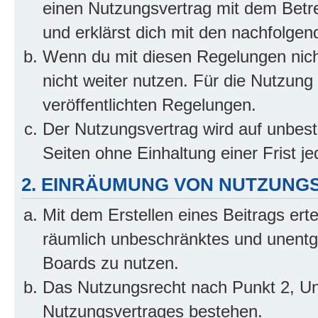
einen Nutzungsvertrag mit dem Betre
und erklärst dich mit den nachfolge
Wenn du mit diesen Regelungen nicht
nicht weiter nutzen. Für die Nutzung 
veröffentlichten Regelungen.
Der Nutzungsvertrag wird auf unbes
Seiten ohne Einhaltung einer Frist j
2. EINRÄUMUNG VON NUTZUNG
Mit dem Erstellen eines Beitrags erte
räumlich unbeschränktes und unentg
Boards zu nutzen.
Das Nutzungsrecht nach Punkt 2, Un
Nutzungsvertrages bestehen.