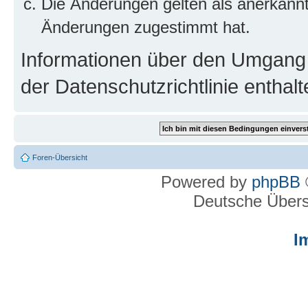
Die Änderungen gelten als anerkannt
Änderungen zugestimmt hat.
Informationen über den Umgang m
der Datenschutzrichtlinie enthalt
Foren-Übersicht
Powered by
phpBB
Deutsche Über
I