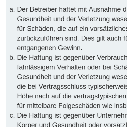
Der Betreiber haftet mit Ausnahme d
Gesundheit und der Verletzung wesent
für Schäden, die auf ein vorsätzliche
zurückzuführen sind. Dies gilt auch 
entgangenen Gewinn.
Die Haftung ist gegenüber Verbrauch
fahrlässigem Verhalten oder bei Sch
Gesundheit und der Verletzung wesent
die bei Vertragsschluss typischerwe
Höhe nach auf die vertragstypischen
für mittelbare Folgeschäden wie in
Die Haftung ist gegenüber Unterneh
Körper und Gesundheit oder vorsätzl