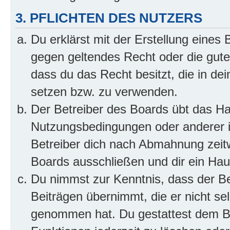
3. PFLICHTEN DES NUTZERS
Du erklärst mit der Erstellung eines B
gegen geltendes Recht oder die gute
dass du das Recht besitzt, die in de
setzen bzw. zu verwenden.
Der Betreiber des Boards übt das H
Nutzungsbedingungen oder anderer i
Betreiber dich nach Abmahnung zeit
Boards ausschließen und dir ein Haus
Du nimmst zur Kenntnis, dass der Bet
Beiträgen übernimmt, die er nicht selb
genommen hat. Du gestattest dem Be