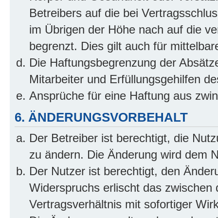
Betreibers auf die bei Vertragsschl
im Übrigen der Höhe nach auf die ve
begrenzt. Dies gilt auch für mittel
Die Haftungsbegrenzung der Absätze
Mitarbeiter und Erfüllungsgehilfen de
Ansprüche für eine Haftung aus zwi
6. ÄNDERUNGSVORBEHALT
Der Betreiber ist berechtigt, die Nu
zu ändern. Die Änderung wird dem Nut
Der Nutzer ist berechtigt, den Ände
Widerspruchs erlischt das zwischen
Vertragsverhältnis mit sofortiger Wir