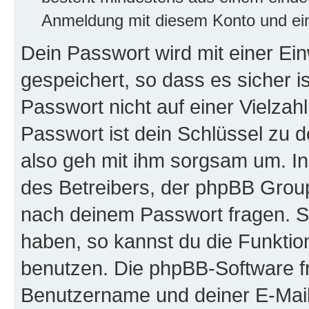
Anmeldung mit diesem Konto und ein
Dein Passwort wird mit einer E
gespeichert, so dass es sicher i
Passwort nicht auf einer Vielza
Passwort ist dein Schlüssel zu 
also geh mit ihm sorgsam um. In
des Betreibers, der phpBB Group 
nach deinem Passwort fragen. S
haben, so kannst du die Funkti
benutzen. Die phpBB-Software f
Benutzername und deiner E-Mail