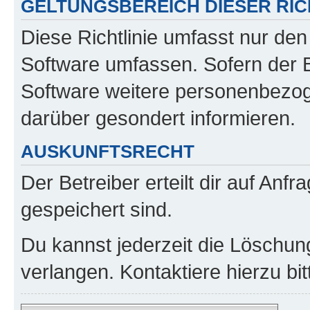
GELTUNGSBEREICH DIESER RIC
Diese Richtlinie umfasst nur den
Software umfassen. Sofern der B
Software weitere personenbezoge
darüber gesondert informieren.
AUSKUNFTSRECHT
Der Betreiber erteilt dir auf Anf
gespeichert sind.
Du kannst jederzeit die Löschun
verlangen. Kontaktiere hierzu bit