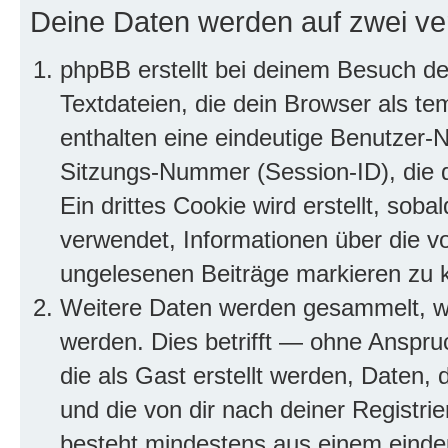
Deine Daten werden auf zwei ve
phpBB erstellt bei deinem Besuch d
Textdateien, die dein Browser als te
enthalten eine eindeutige Benutzer
Sitzungs-Nummer (Session-ID), die 
Ein drittes Cookie wird erstellt, so
verwendet, Informationen über die v
ungelesenen Beiträge markieren zu 
Weitere Daten werden gesammelt, we
werden. Dies betrifft — ohne Anspruc
die als Gast erstellt werden, Daten,
und die von dir nach deiner Registri
besteht mindestens aus einem eind