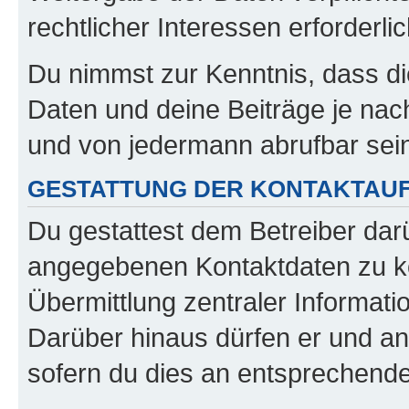
rechtlicher Interessen erforderlic
Du nimmst zur Kenntnis, dass di
Daten und deine Beiträge je nach
und von jedermann abrufbar sei
GESTATTUNG DER KONTAKTAU
Du gestattest dem Betreiber darü
angegebenen Kontaktdaten zu kon
Übermittlung zentraler Informatio
Darüber hinaus dürfen er und an
sofern du dies an entsprechender