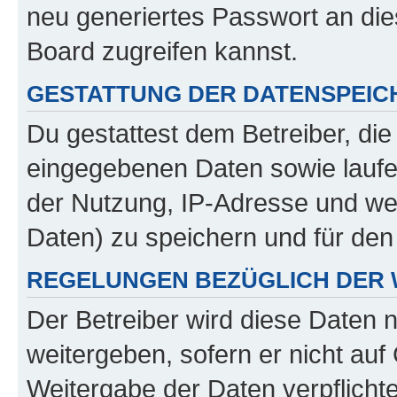
neu generiertes Passwort an di
Board zugreifen kannst.
GESTATTUNG DER DATENSPEI
Du gestattest dem Betreiber, di
eingegebenen Daten sowie laufe
der Nutzung, IP-Adresse und we
Daten) zu speichern und für de
REGELUNGEN BEZÜGLICH DER 
Der Betreiber wird diese Daten 
weitergeben, sofern er nicht au
Weitergabe der Daten verpflichte