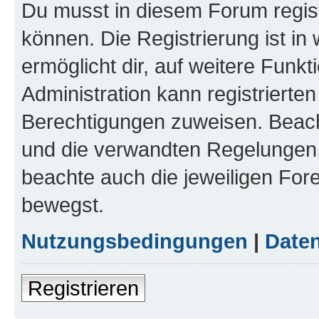
Du musst in diesem Forum regist
können. Die Registrierung ist in
ermöglicht dir, auf weitere Funk
Administration kann registrierte
Berechtigungen zuweisen. Beac
und die verwandten Regelungen, b
beachte auch die jeweiligen For
bewegst.
Nutzungsbedingungen
|
Daten
Registrieren