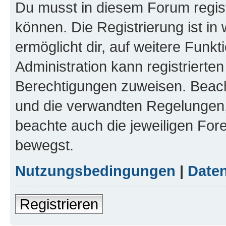
Du musst in diesem Forum regist
können. Die Registrierung ist in
ermöglicht dir, auf weitere Funk
Administration kann registrierte
Berechtigungen zuweisen. Beac
und die verwandten Regelungen, b
beachte auch die jeweiligen For
bewegst.
Nutzungsbedingungen
|
Daten
Registrieren