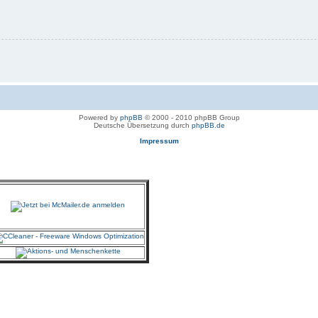
Powered by
phpBB
© 2000 - 2010 phpBB Group
Deutsche Übersetzung durch
phpBB.de
Impressum