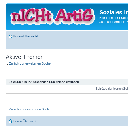
Soziales i
Hier könnt Ihr Frage
auch über Armut im A
Foren-Übersicht
Aktive Themen
Zurück zur erweiterten Suche
Es wurden keine passenden Ergebnisse gefunden.
Beiträge der letzten Ze
Zurück zur erweiterten Suche
Foren-Übersicht