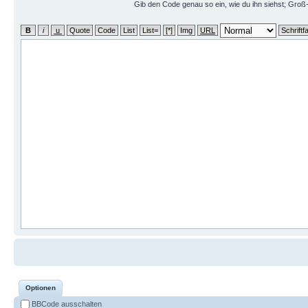
Gib den Code genau so ein, wie du ihn siehst; Groß-
Optionen
BBCode ausschalten