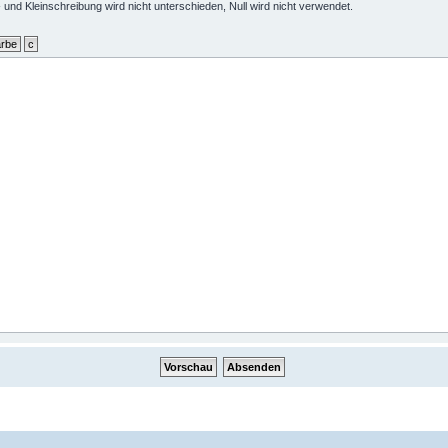
 und Kleinschreibung wird nicht unterschieden, Null wird nicht verwendet.