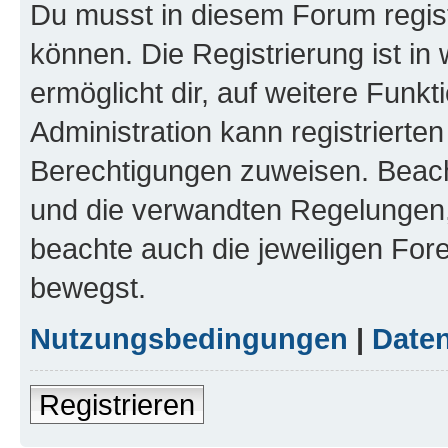
Du musst in diesem Forum regist
können. Die Registrierung ist in
ermöglicht dir, auf weitere Funk
Administration kann registrierte
Berechtigungen zuweisen. Beac
und die verwandten Regelungen, b
beachte auch die jeweiligen For
bewegst.
Nutzungsbedingungen
|
Daten
Registrieren