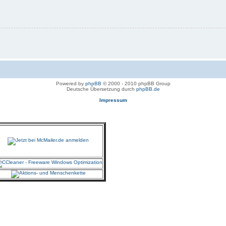
Powered by
phpBB
© 2000 - 2010 phpBB Group
Deutsche Übersetzung durch
phpBB.de
Impressum