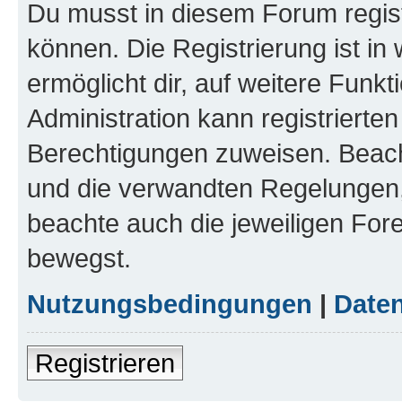
Du musst in diesem Forum regist
können. Die Registrierung ist in
ermöglicht dir, auf weitere Funk
Administration kann registrierte
Berechtigungen zuweisen. Beac
und die verwandten Regelungen, b
beachte auch die jeweiligen For
bewegst.
Nutzungsbedingungen
|
Daten
Registrieren