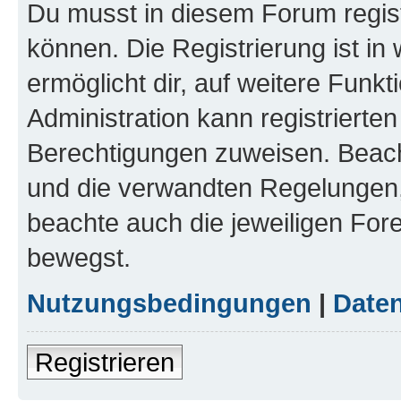
Du musst in diesem Forum regist
können. Die Registrierung ist in
ermöglicht dir, auf weitere Funk
Administration kann registrierte
Berechtigungen zuweisen. Beac
und die verwandten Regelungen, b
beachte auch die jeweiligen For
bewegst.
Nutzungsbedingungen
|
Daten
Registrieren