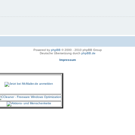
Powered by
phpBB
© 2000 - 2010 phpBB Group
Deutsche Übersetzung durch
phpBB.de
Impressum