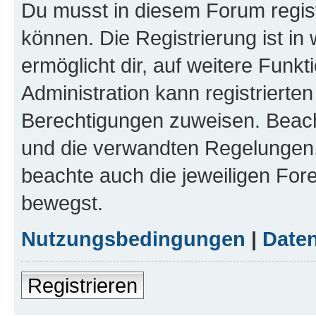
Du musst in diesem Forum regist
können. Die Registrierung ist in
ermöglicht dir, auf weitere Funk
Administration kann registrierte
Berechtigungen zuweisen. Beac
und die verwandten Regelungen, b
beachte auch die jeweiligen For
bewegst.
Nutzungsbedingungen
|
Daten
Registrieren