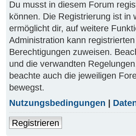
Du musst in diesem Forum regist
können. Die Registrierung ist in
ermöglicht dir, auf weitere Funk
Administration kann registrierte
Berechtigungen zuweisen. Beac
und die verwandten Regelungen, b
beachte auch die jeweiligen For
bewegst.
Nutzungsbedingungen
|
Daten
Registrieren