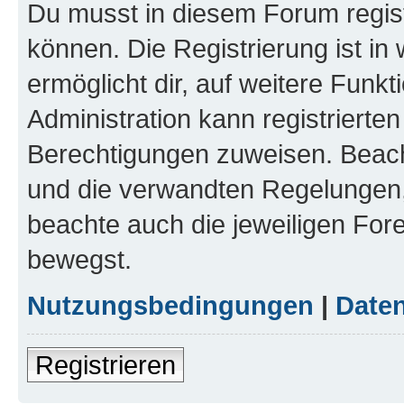
Du musst in diesem Forum regist
können. Die Registrierung ist in
ermöglicht dir, auf weitere Funk
Administration kann registrierte
Berechtigungen zuweisen. Beac
und die verwandten Regelungen, b
beachte auch die jeweiligen For
bewegst.
Nutzungsbedingungen
|
Daten
Registrieren