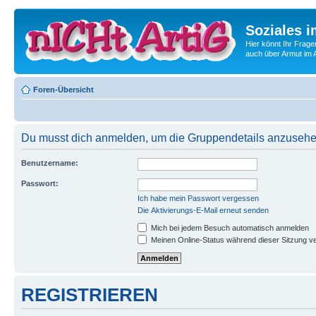
Soziales i
Hier könnt Ihr Frage
auch über Armut im A
Foren-Übersicht
Du musst dich anmelden, um die Gruppendetails anzusehe
Benutzername:
Passwort:
Ich habe mein Passwort vergessen
Die Aktivierungs-E-Mail erneut senden
Mich bei jedem Besuch automatisch anmelden
Meinen Online-Status während dieser Sitzung v
REGISTRIEREN