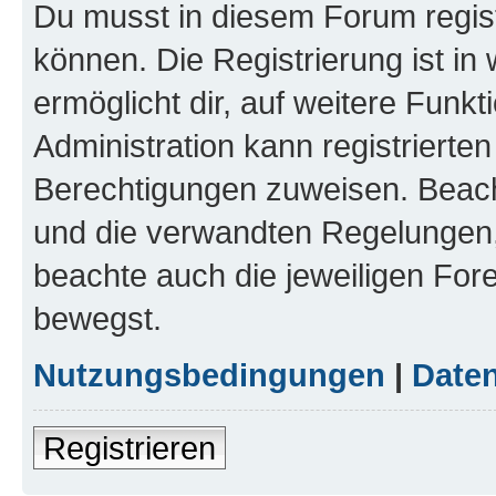
Du musst in diesem Forum regist
können. Die Registrierung ist in
ermöglicht dir, auf weitere Funk
Administration kann registrierte
Berechtigungen zuweisen. Beac
und die verwandten Regelungen, b
beachte auch die jeweiligen For
bewegst.
Nutzungsbedingungen
|
Daten
Registrieren