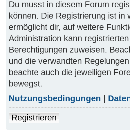
Du musst in diesem Forum regist
können. Die Registrierung ist in
ermöglicht dir, auf weitere Funk
Administration kann registrierte
Berechtigungen zuweisen. Beac
und die verwandten Regelungen, b
beachte auch die jeweiligen For
bewegst.
Nutzungsbedingungen
|
Daten
Registrieren