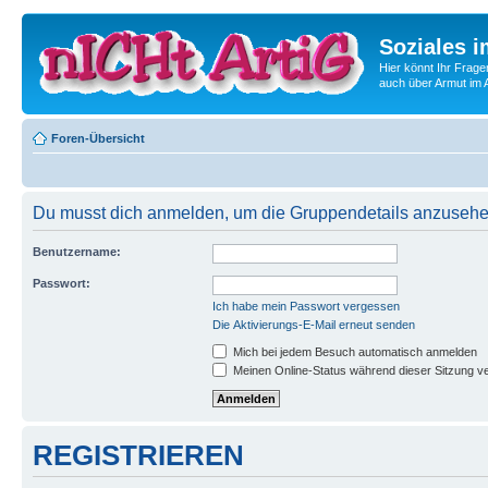
Soziales i
Hier könnt Ihr Frage
auch über Armut im A
Foren-Übersicht
Du musst dich anmelden, um die Gruppendetails anzusehe
Benutzername:
Passwort:
Ich habe mein Passwort vergessen
Die Aktivierungs-E-Mail erneut senden
Mich bei jedem Besuch automatisch anmelden
Meinen Online-Status während dieser Sitzung v
REGISTRIEREN