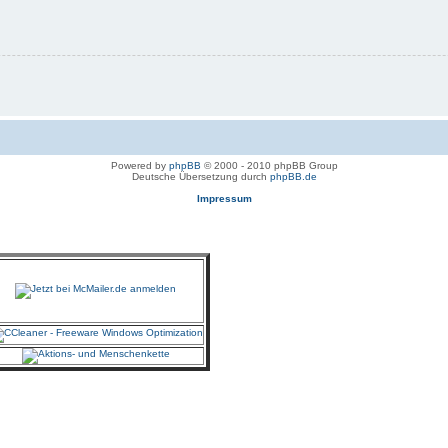
Powered by
phpBB
© 2000 - 2010 phpBB Group
Deutsche Übersetzung durch
phpBB.de
Impressum