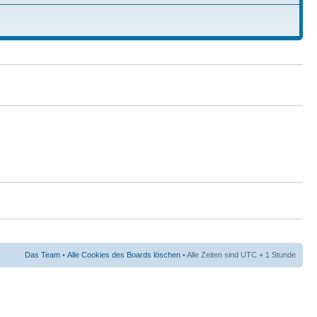
Das Team
•
Alle Cookies des Boards löschen
• Alle Zeiten sind UTC + 1 Stunde