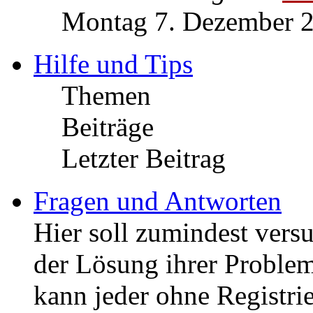
Letzter Beitrag
von
Mo
Montag 7. Dezember 2
Hilfe und Tips
Themen
Beiträge
Letzter Beitrag
Fragen und Antworten
Hier soll zumindest versu
der Lösung ihrer Problem