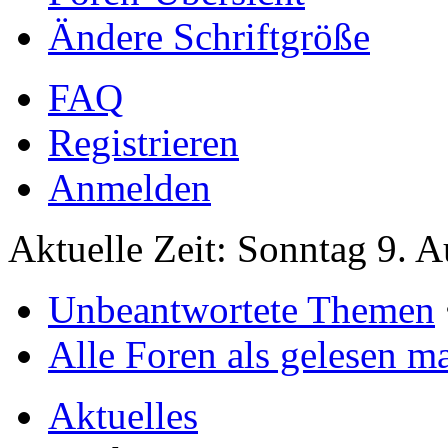
Ändere Schriftgröße
FAQ
Registrieren
Anmelden
Aktuelle Zeit: Sonntag 9. 
Unbeantwortete Themen
Alle Foren als gelesen m
Aktuelles
Themen