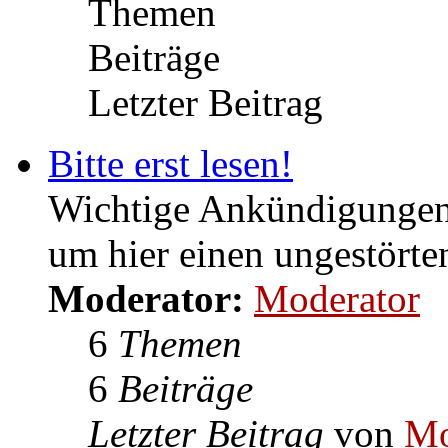
Beiträge
Letzter Beitrag
Bitte erst lesen!
Wichtige Ankündigungen,
um hier einen ungestörte
Moderator:
Moderator
6
Themen
6
Beiträge