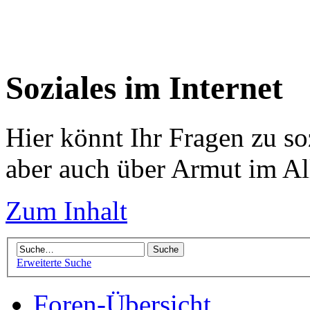
Soziales im Internet
Hier könnt Ihr Fragen zu so
aber auch über Armut im Al
Zum Inhalt
Erweiterte Suche
Foren-Übersicht