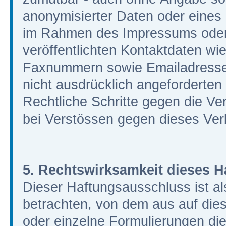
anonymisierter Daten oder eines
im Rahmen des Impressums oder
veröffentlichten Kontaktdaten wie
Faxnummern sowie Emailadressen
nicht ausdrücklich angeforderten I
Rechtliche Schritte gegen die V
bei Verstössen gegen dieses Verb
5. Rechtswirksamkeit dieses 
Dieser Haftungsausschluss ist al
betrachten, von dem aus auf dies
oder einzelne Formulierungen di