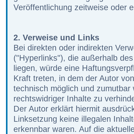
Veröffentlichung zeitweise oder e
2. Verweise und Links
Bei direkten oder indirekten Ver
("Hyperlinks"), die außerhalb de
liegen, würde eine Haftungsverpfl
Kraft treten, in dem der Autor vo
technisch möglich und zumutbar 
rechtswidriger Inhalte zu verhind
Der Autor erklärt hiermit ausdrüc
Linksetzung keine illegalen Inhal
erkennbar waren. Auf die aktuelle