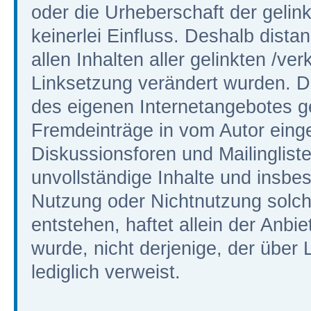
oder die Urheberschaft der gelin
keinerlei Einfluss. Deshalb distan
allen Inhalten aller gelinkten /ve
Linksetzung verändert wurden. Die
des eigenen Internetangebotes g
Fremdeinträge in vom Autor eing
Diskussionsforen und Mailinglisten
unvollständige Inhalte und insbe
Nutzung oder Nichtnutzung solch
entstehen, haftet allein der Anbi
wurde, nicht derjenige, der über L
lediglich verweist.