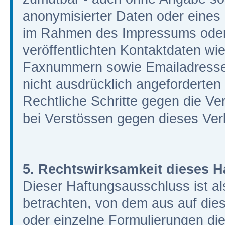
anonymisierter Daten oder eines
im Rahmen des Impressums oder
veröffentlichten Kontaktdaten wie
Faxnummern sowie Emailadressen
nicht ausdrücklich angeforderten I
Rechtliche Schritte gegen die V
bei Verstössen gegen dieses Verb
5. Rechtswirksamkeit dieses 
Dieser Haftungsausschluss ist al
betrachten, von dem aus auf dies
oder einzelne Formulierungen di