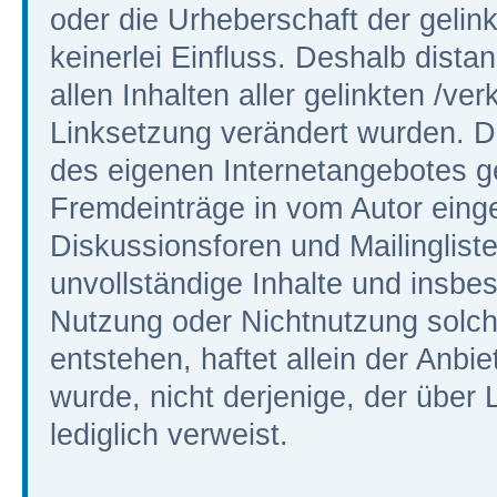
oder die Urheberschaft der gelin
keinerlei Einfluss. Deshalb distan
allen Inhalten aller gelinkten /ve
Linksetzung verändert wurden. Die
des eigenen Internetangebotes g
Fremdeinträge in vom Autor eing
Diskussionsforen und Mailinglisten
unvollständige Inhalte und insbe
Nutzung oder Nichtnutzung solch
entstehen, haftet allein der Anbi
wurde, nicht derjenige, der über L
lediglich verweist.