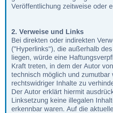
Veröffentlichung zeitweise oder e
2. Verweise und Links
Bei direkten oder indirekten Ver
("Hyperlinks"), die außerhalb de
liegen, würde eine Haftungsverpfl
Kraft treten, in dem der Autor vo
technisch möglich und zumutbar 
rechtswidriger Inhalte zu verhind
Der Autor erklärt hiermit ausdrüc
Linksetzung keine illegalen Inhal
erkennbar waren. Auf die aktuelle