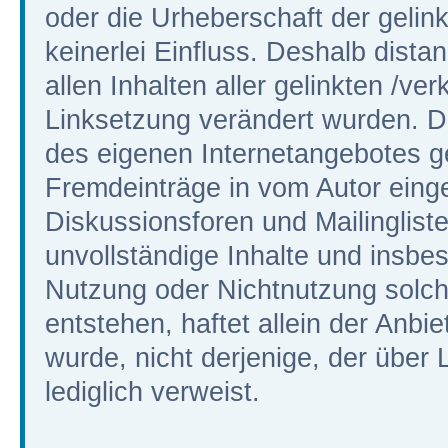
oder die Urheberschaft der gelin
keinerlei Einfluss. Deshalb distan
allen Inhalten aller gelinkten /ve
Linksetzung verändert wurden. Die
des eigenen Internetangebotes g
Fremdeinträge in vom Autor eing
Diskussionsforen und Mailinglisten
unvollständige Inhalte und insbe
Nutzung oder Nichtnutzung solch
entstehen, haftet allein der Anbi
wurde, nicht derjenige, der über L
lediglich verweist.