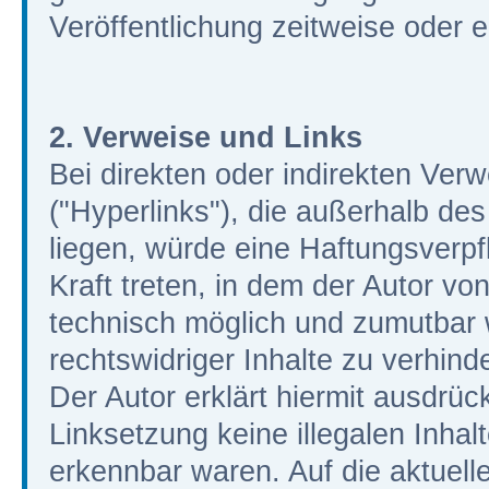
Veröffentlichung zeitweise oder e
2. Verweise und Links
Bei direkten oder indirekten Ver
("Hyperlinks"), die außerhalb de
liegen, würde eine Haftungsverpfl
Kraft treten, in dem der Autor vo
technisch möglich und zumutbar 
rechtswidriger Inhalte zu verhind
Der Autor erklärt hiermit ausdrüc
Linksetzung keine illegalen Inhal
erkennbar waren. Auf die aktuelle