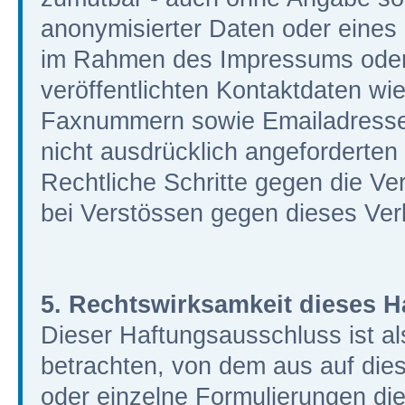
anonymisierter Daten oder eines
im Rahmen des Impressums oder
veröffentlichten Kontaktdaten wie
Faxnummern sowie Emailadressen
nicht ausdrücklich angeforderten I
Rechtliche Schritte gegen die V
bei Verstössen gegen dieses Verb
5. Rechtswirksamkeit dieses 
Dieser Haftungsausschluss ist al
betrachten, von dem aus auf dies
oder einzelne Formulierungen di