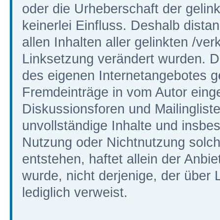
oder die Urheberschaft der gelin
keinerlei Einfluss. Deshalb distan
allen Inhalten aller gelinkten /ve
Linksetzung verändert wurden. Die
des eigenen Internetangebotes g
Fremdeinträge in vom Autor eing
Diskussionsforen und Mailinglisten
unvollständige Inhalte und insbe
Nutzung oder Nichtnutzung solch
entstehen, haftet allein der Anbi
wurde, nicht derjenige, der über L
lediglich verweist.