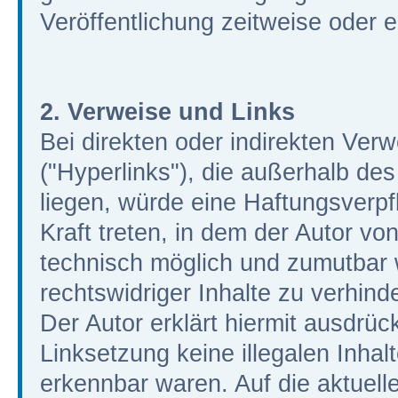
Veröffentlichung zeitweise oder e
2. Verweise und Links
Bei direkten oder indirekten Ver
("Hyperlinks"), die außerhalb de
liegen, würde eine Haftungsverpfl
Kraft treten, in dem der Autor vo
technisch möglich und zumutbar 
rechtswidriger Inhalte zu verhind
Der Autor erklärt hiermit ausdrüc
Linksetzung keine illegalen Inhal
erkennbar waren. Auf die aktuelle