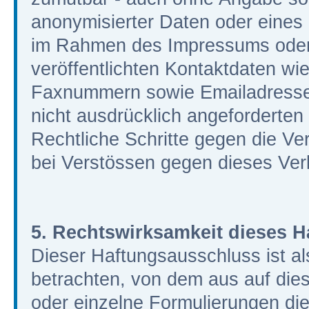
anonymisierter Daten oder eines
im Rahmen des Impressums oder
veröffentlichten Kontaktdaten wie
Faxnummern sowie Emailadressen
nicht ausdrücklich angeforderten I
Rechtliche Schritte gegen die V
bei Verstössen gegen dieses Verb
5. Rechtswirksamkeit dieses 
Dieser Haftungsausschluss ist al
betrachten, von dem aus auf dies
oder einzelne Formulierungen di