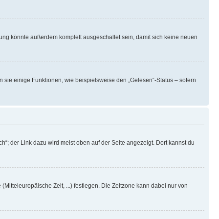
rung könnte außerdem komplett ausgeschaltet sein, damit sich keine neuen
n sie einige Funktionen, wie beispielsweise den „Gelesen“-Status – sofern
h“; der Link dazu wird meist oben auf der Seite angezeigt. Dort kannst du
(Mitteleuropäische Zeit, ...) festlegen. Die Zeitzone kann dabei nur von