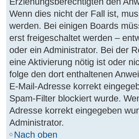
Erziehungsberechtigten den Anwe
Wenn dies nicht der Fall ist, mus
werden. Bei einigen Boards müs
erst freigeschaltet werden – ent
oder ein Administrator. Bei der R
eine Aktivierung nötig ist oder n
folge den dort enthaltenen Anwe
E-Mail-Adresse korrekt eingegeb
Spam-Filter blockiert wurde. Wen
Adresse korrekt eingegeben wur
Administrator.
Nach oben