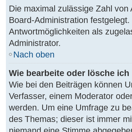
Die maximal zulässige Zahl von 
Board-Administration festgelegt
Antwortmöglichkeiten als zugela
Administrator.
Nach oben
Wie bearbeite oder lösche ich
Wie bei den Beiträgen können U
Verfasser, einem Moderator oder
werden. Um eine Umfrage zu bea
des Themas; dieser ist immer m
niemand eine Stimme abgegeben