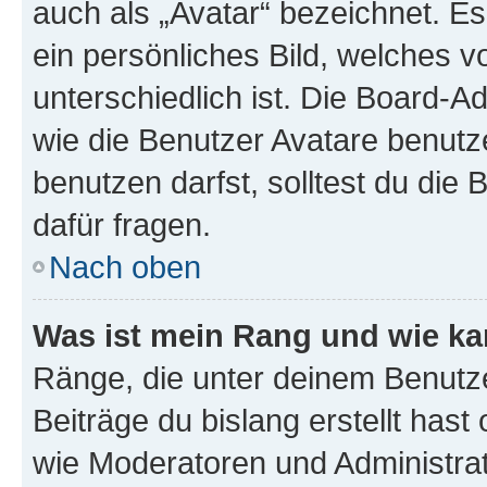
auch als „Avatar“ bezeichnet. Es
ein persönliches Bild, welches 
unterschiedlich ist. Die Board-
wie die Benutzer Avatare benut
benutzen darfst, solltest du di
dafür fragen.
Nach oben
Was ist mein Rang und wie ka
Ränge, die unter deinem Benutze
Beiträge du bislang erstellt hast
wie Moderatoren und Administra