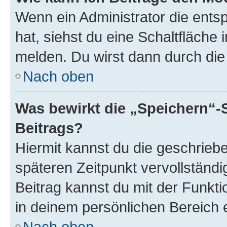
Wenn ein Administrator die ent
hat, siehst du eine Schaltfläche
melden. Du wirst dann durch die 
Nach oben
Was bewirkt die „Speichern“-
Beitrags?
Hiermit kannst du die geschrie
späteren Zeitpunkt vervollständ
Beitrag kannst du mit der Funkt
in deinem persönlichen Bereich 
Nach oben