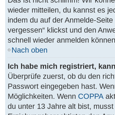
wieder mitteilen, du kannst es 
indem du auf der Anmelde-Seite
vergessen“ klickst und den Anwei
schnell wieder anmelden können
Nach oben
Ich habe mich registriert, ka
Überprüfe zuerst, ob du den ric
Passwort eingegeben hast. Wenn
Möglichkeiten. Wenn
COPPA
akt
du unter 13 Jahre alt bist, musst