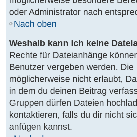
oder Administrator nach entspr
Nach oben
Weshalb kann ich keine Date
Rechte für Dateianhänge können
Benutzer vergeben werden. Die 
möglicherweise nicht erlaubt, 
in dem du deinen Beitrag verfas
Gruppen dürfen Dateien hochlad
kontaktieren, falls du dir nicht 
anfügen kannst.