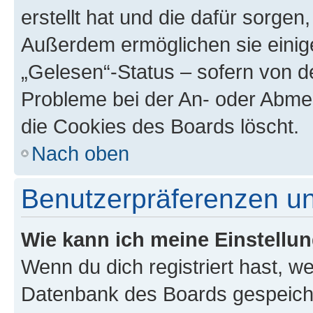
erstellt hat und die dafür sorge
Außerdem ermöglichen sie einige
„Gelesen“-Status – sofern von de
Probleme bei der An- oder Abme
die Cookies des Boards löscht.
Nach oben
Benutzerpräferenzen un
Wie kann ich meine Einstellu
Wenn du dich registriert hast, we
Datenbank des Boards gespeiche