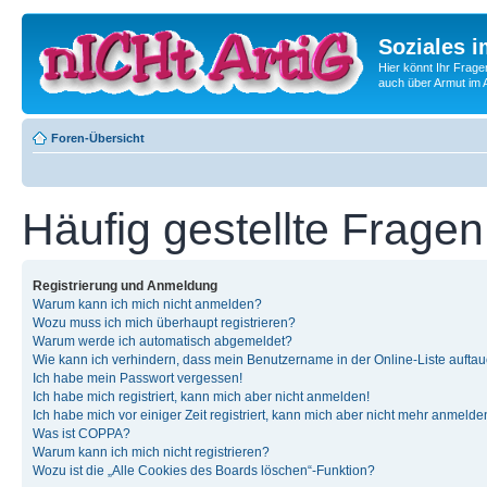
Soziales i
Hier könnt Ihr Frage
auch über Armut im A
Foren-Übersicht
Häufig gestellte Fragen
Registrierung und Anmeldung
Warum kann ich mich nicht anmelden?
Wozu muss ich mich überhaupt registrieren?
Warum werde ich automatisch abgemeldet?
Wie kann ich verhindern, dass mein Benutzername in der Online-Liste auftau
Ich habe mein Passwort vergessen!
Ich habe mich registriert, kann mich aber nicht anmelden!
Ich habe mich vor einiger Zeit registriert, kann mich aber nicht mehr anmelde
Was ist COPPA?
Warum kann ich mich nicht registrieren?
Wozu ist die „Alle Cookies des Boards löschen“-Funktion?