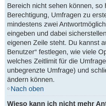
Bereich nicht sehen können, so h
Berechtigung, Umfragen zu erstel
mindestens zwei Antwortmöglichk
eingeben und dabei sicherstellen
eigenen Zeile steht. Du kannst 
Benutzer“ festlegen, wie viele 
welches Zeitlimit für die Umfrage 
unbegrenzte Umfrage) und schlie
ändern können.
Nach oben
Wieso kann ich nicht mehr An