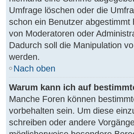
Umfrage löschen oder die Umfrag
schon ein Benutzer abgestimmt 
von Moderatoren oder Administr
Dadurch soll die Manipulation v
werden.
Nach oben
Warum kann ich auf bestimmte
Manche Foren können bestimmt
vorbehalten sein. Um diese einz
schreiben oder andere Vorgänge
möglicherweise besondere Bere