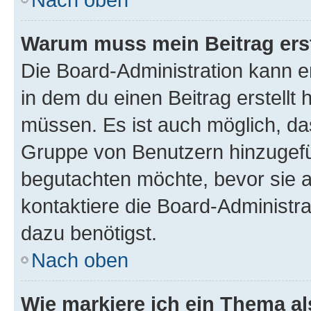
Warum muss mein Beitrag ers
Die Board-Administration kann 
in dem du einen Beitrag erstellt 
müssen. Es ist auch möglich, das
Gruppe von Benutzern hinzugefüg
begutachten möchte, bevor sie au
kontaktiere die Board-Administra
dazu benötigst.
Nach oben
Wie markiere ich ein Thema a