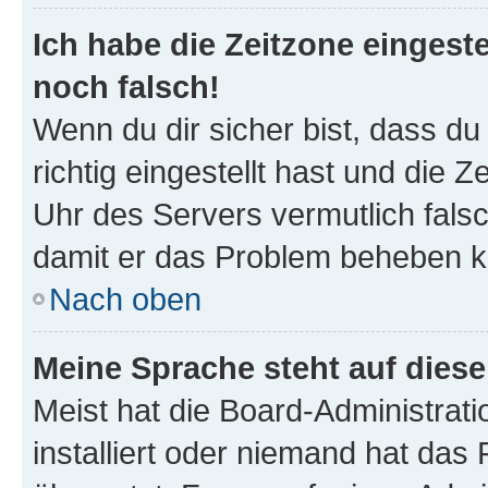
Ich habe die Zeitzone eingeste
noch falsch!
Wenn du dir sicher bist, dass d
richtig eingestellt hast und die Z
Uhr des Servers vermutlich falsc
damit er das Problem beheben k
Nach oben
Meine Sprache steht auf dies
Meist hat die Board-Administrat
installiert oder niemand hat das