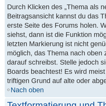
Durch Klicken des „Thema als ne
Beitragsansicht kannst du das 
erste Seite des Forums holen. 
siehst, dann ist die Funktion mög
letzten Markierung ist nicht gen
möglich, das Thema nach oben z
darauf schreibst. Stelle jedoch 
Boards beachtest! Es wird meis
triftigen Grund auf alte oder a
Nach oben
Textformatierung und 