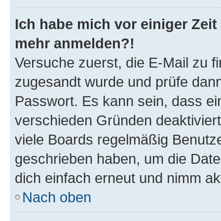
Ich habe mich vor einiger Zeit 
mehr anmelden?!
Versuche zuerst, die E-Mail zu fi
zugesandt wurde und prüfe dan
Passwort. Es kann sein, dass ei
verschieden Gründen deaktivier
viele Boards regelmäßig Benutzer
geschrieben haben, um die Date
dich einfach erneut und nimm akt
Nach oben