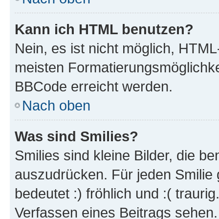
Kann ich HTML benutzen?
Nein, es ist nicht möglich, HTM
meisten Formatierungsmöglichke
BBCode erreicht werden.
Nach oben
Was sind Smilies?
Smilies sind kleine Bilder, die 
auszudrücken. Für jeden Smilie 
bedeutet :) fröhlich und :( trauri
Verfassen eines Beitrags sehen. 