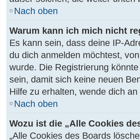
Nach oben
Warum kann ich mich nicht reg
Es kann sein, dass deine IP-Ad
du dich anmelden möchtest, von 
wurde. Die Registrierung könnt
sein, damit sich keine neuen B
Hilfe zu erhalten, wende dich an
Nach oben
Wozu ist die „Alle Cookies d
„Alle Cookies des Boards lösche