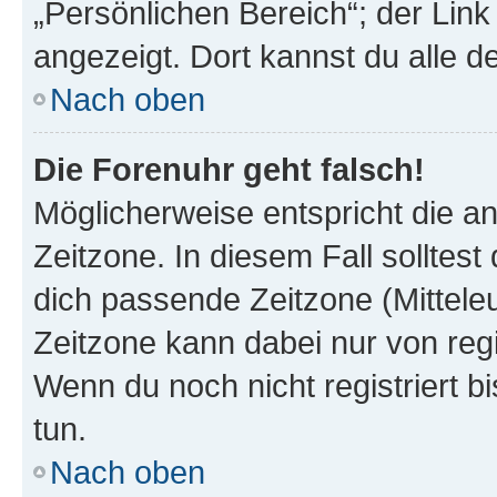
„Persönlichen Bereich“; der Link
angezeigt. Dort kannst du alle d
Nach oben
Die Forenuhr geht falsch!
Möglicherweise entspricht die an
Zeitzone. In diesem Fall solltest
dich passende Zeitzone (Mitteleur
Zeitzone kann dabei nur von reg
Wenn du noch nicht registriert bis
tun.
Nach oben