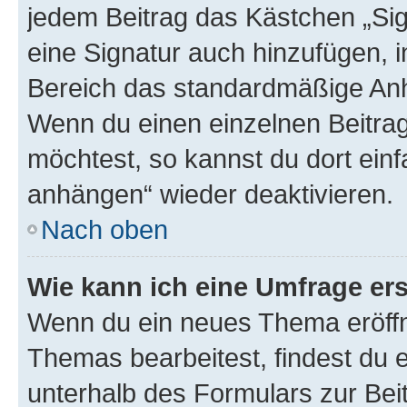
jedem Beitrag das Kästchen „Sig
eine Signatur auch hinzufügen, 
Bereich das standardmäßige Anhä
Wenn du einen einzelnen Beitra
möchtest, so kannst du dort einf
anhängen“ wieder deaktivieren.
Nach oben
Wie kann ich eine Umfrage ers
Wenn du ein neues Thema eröffn
Themas bearbeitest, findest du e
unterhalb des Formulars zur Beit