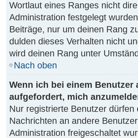
Wortlaut eines Ranges nicht dire
Administration festgelegt wurden
Beiträge, nur um deinen Rang z
dulden dieses Verhalten nicht un
wird deinen Rang unter Umständ
Nach oben
Wenn ich bei einem Benutzer a
aufgefordert, mich anzumelde
Nur registrierte Benutzer dürfen 
Nachrichten an andere Benutzer 
Administration freigeschaltet w