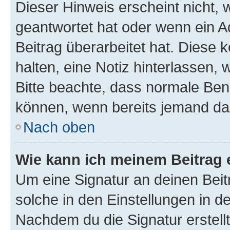
Dieser Hinweis erscheint nicht,
geantwortet hat oder wenn ein A
Beitrag überarbeitet hat. Diese k
halten, eine Notiz hinterlassen,
Bitte beachte, dass normale Benu
können, wenn bereits jemand dar
Nach oben
Wie kann ich meinem Beitrag 
Um eine Signatur an deinen Bei
solche in den Einstellungen in 
Nachdem du die Signatur erstellt