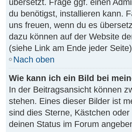
übersetzt. Frage ggf. einen Admi
du benötigst, installieren kann. F
uns freuen, wenn du es übersetz
dazu können auf der Website d
(siehe Link am Ende jeder Seite)
Nach oben
Wie kann ich ein Bild bei me
In der Beitragsansicht können 
stehen. Eines dieser Bilder ist 
sind dies Sterne, Kästchen oder 
deinen Status im Forum angeben.