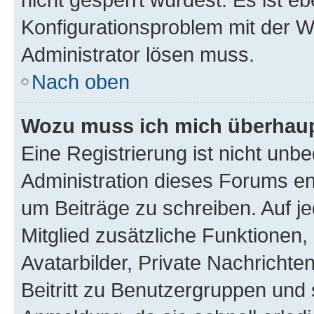
Konfigurationsproblem mit der We
Administrator lösen muss.
Nach oben
Wozu muss ich mich überhaupt
Eine Registrierung ist nicht unb
Administration dieses Forums ent
um Beiträge zu schreiben. Auf jed
Mitglied zusätzliche Funktionen,
Avatarbilder, Private Nachrichte
Beitritt zu Benutzergruppen und 