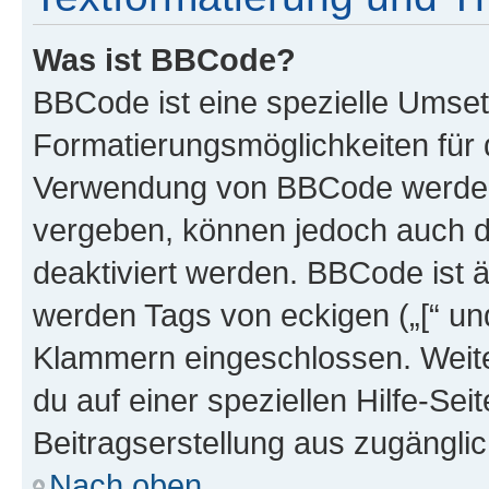
Was ist BBCode?
BBCode ist eine spezielle Umset
Formatierungsmöglichkeiten für d
Verwendung von BBCode werden 
vergeben, können jedoch auch du
deaktiviert werden. BBCode ist 
werden Tags von eckigen („[“ und 
Klammern eingeschlossen. Weite
du auf einer speziellen Hilfe-Seit
Beitragserstellung aus zugänglich
Nach oben