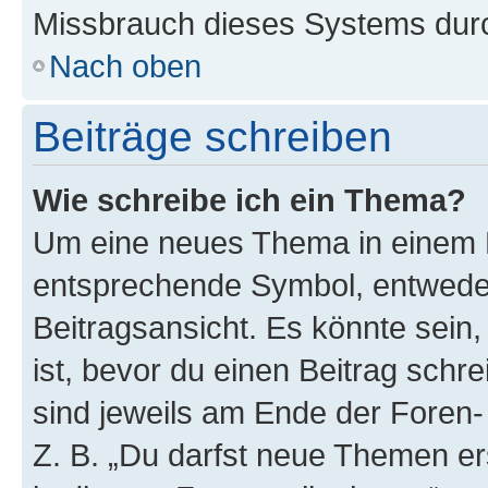
Missbrauch dieses Systems durc
Nach oben
Beiträge schreiben
Wie schreibe ich ein Thema?
Um eine neues Thema in einem F
entsprechende Symbol, entweder
Beitragsansicht. Es könnte sein,
ist, bevor du einen Beitrag sch
sind jeweils am Ende der Foren- 
Z. B. „Du darfst neue Themen er