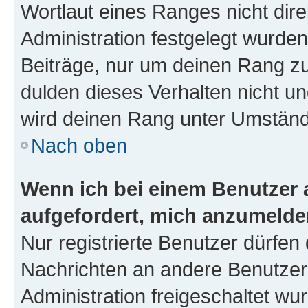
Wortlaut eines Ranges nicht dire
Administration festgelegt wurden
Beiträge, nur um deinen Rang z
dulden dieses Verhalten nicht un
wird deinen Rang unter Umständ
Nach oben
Wenn ich bei einem Benutzer a
aufgefordert, mich anzumelde
Nur registrierte Benutzer dürfen 
Nachrichten an andere Benutzer 
Administration freigeschaltet w