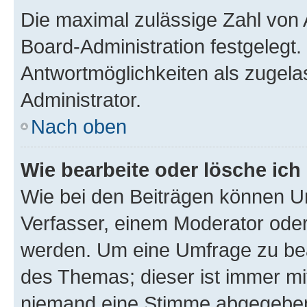
Die maximal zulässige Zahl von 
Board-Administration festgelegt
Antwortmöglichkeiten als zugela
Administrator.
Nach oben
Wie bearbeite oder lösche ich
Wie bei den Beiträgen können U
Verfasser, einem Moderator oder
werden. Um eine Umfrage zu bea
des Themas; dieser ist immer m
niemand eine Stimme abgegeben