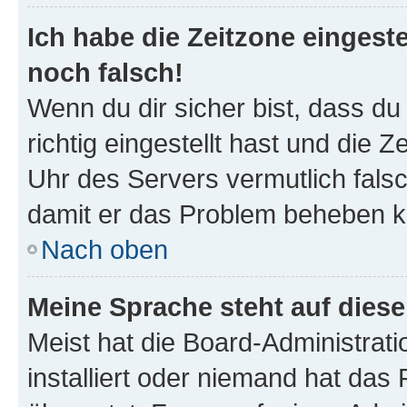
Ich habe die Zeitzone eingeste
noch falsch!
Wenn du dir sicher bist, dass d
richtig eingestellt hast und die Z
Uhr des Servers vermutlich falsc
damit er das Problem beheben k
Nach oben
Meine Sprache steht auf dies
Meist hat die Board-Administrat
installiert oder niemand hat das