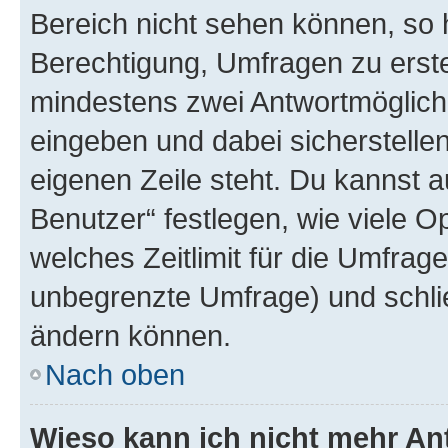
Bereich nicht sehen können, so h
Berechtigung, Umfragen zu erstel
mindestens zwei Antwortmöglichk
eingeben und dabei sicherstellen
eigenen Zeile steht. Du kannst 
Benutzer“ festlegen, wie viele 
welches Zeitlimit für die Umfrage 
unbegrenzte Umfrage) und schlie
ändern können.
Nach oben
Wieso kann ich nicht mehr An