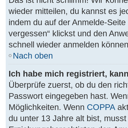
wieder mitteilen, du kannst es 
indem du auf der Anmelde-Seite
vergessen“ klickst und den Anwei
schnell wieder anmelden können
Nach oben
Ich habe mich registriert, ka
Überprüfe zuerst, ob du den ric
Passwort eingegeben hast. Wenn
Möglichkeiten. Wenn
COPPA
akt
du unter 13 Jahre alt bist, musst