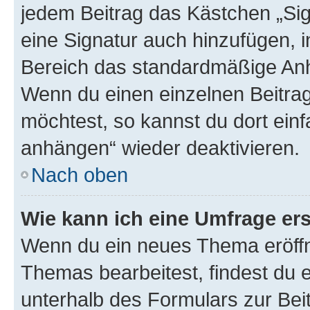
jedem Beitrag das Kästchen „Sig
eine Signatur auch hinzufügen, 
Bereich das standardmäßige Anhä
Wenn du einen einzelnen Beitra
möchtest, so kannst du dort einf
anhängen“ wieder deaktivieren.
Nach oben
Wie kann ich eine Umfrage ers
Wenn du ein neues Thema eröffn
Themas bearbeitest, findest du e
unterhalb des Formulars zur Beit