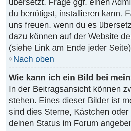
übersetzt. Frage ggf. einen Admi
du benötigst, installieren kann. F
uns freuen, wenn du es übersetz
dazu können auf der Website d
(siehe Link am Ende jeder Seite)
Nach oben
Wie kann ich ein Bild bei me
In der Beitragsansicht können 
stehen. Eines dieser Bilder ist 
sind dies Sterne, Kästchen oder 
deinen Status im Forum angeben.