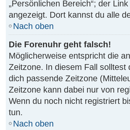
„Persönlichen Bereich“; der Link
angezeigt. Dort kannst du alle d
Nach oben
Die Forenuhr geht falsch!
Möglicherweise entspricht die an
Zeitzone. In diesem Fall solltest
dich passende Zeitzone (Mitteleur
Zeitzone kann dabei nur von reg
Wenn du noch nicht registriert bis
tun.
Nach oben