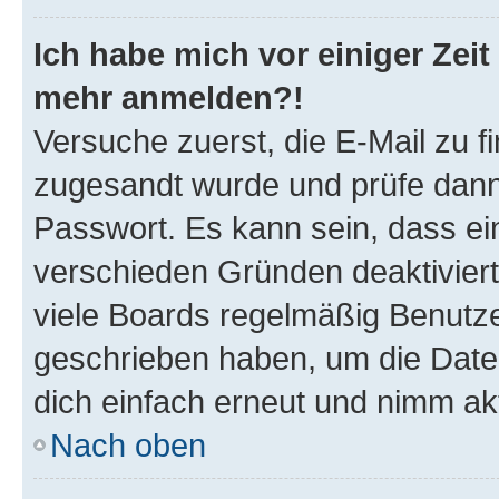
Ich habe mich vor einiger Zeit 
mehr anmelden?!
Versuche zuerst, die E-Mail zu fi
zugesandt wurde und prüfe dan
Passwort. Es kann sein, dass ei
verschieden Gründen deaktivier
viele Boards regelmäßig Benutzer
geschrieben haben, um die Date
dich einfach erneut und nimm akt
Nach oben