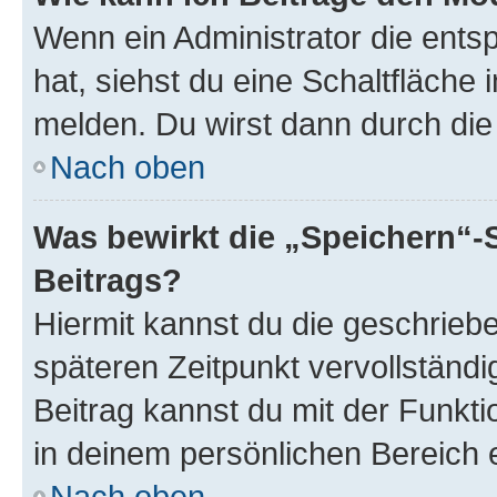
Wenn ein Administrator die ent
hat, siehst du eine Schaltfläche
melden. Du wirst dann durch die 
Nach oben
Was bewirkt die „Speichern“-
Beitrags?
Hiermit kannst du die geschrie
späteren Zeitpunkt vervollständ
Beitrag kannst du mit der Funkt
in deinem persönlichen Bereich 
Nach oben