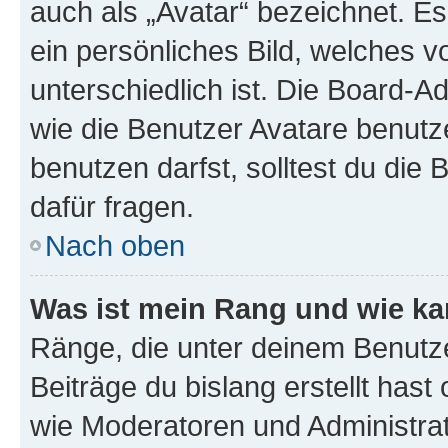
auch als „Avatar“ bezeichnet. Es
ein persönliches Bild, welches 
unterschiedlich ist. Die Board-
wie die Benutzer Avatare benut
benutzen darfst, solltest du di
dafür fragen.
Nach oben
Was ist mein Rang und wie ka
Ränge, die unter deinem Benutze
Beiträge du bislang erstellt hast
wie Moderatoren und Administra