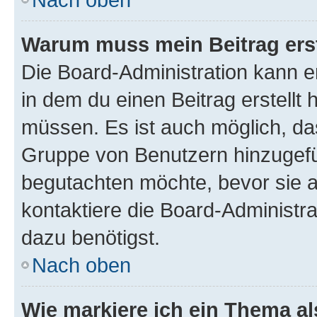
Warum muss mein Beitrag ers
Die Board-Administration kann 
in dem du einen Beitrag erstellt 
müssen. Es ist auch möglich, das
Gruppe von Benutzern hinzugefüg
begutachten möchte, bevor sie au
kontaktiere die Board-Administra
dazu benötigst.
Nach oben
Wie markiere ich ein Thema a