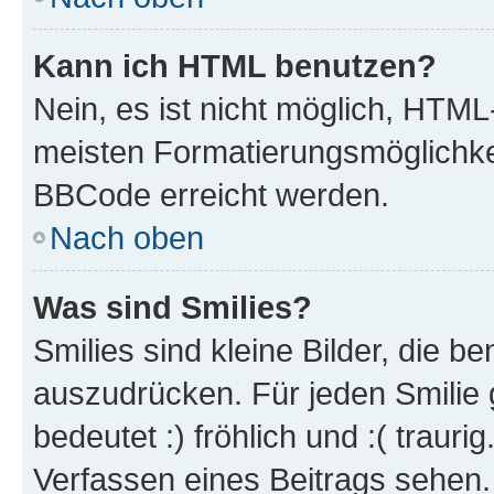
Kann ich HTML benutzen?
Nein, es ist nicht möglich, HTM
meisten Formatierungsmöglichke
BBCode erreicht werden.
Nach oben
Was sind Smilies?
Smilies sind kleine Bilder, die 
auszudrücken. Für jeden Smilie 
bedeutet :) fröhlich und :( trauri
Verfassen eines Beitrags sehen. 