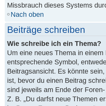
Missbrauch dieses Systems durc
Nach oben
Beiträge schreiben
Wie schreibe ich ein Thema?
Um eine neues Thema in einem F
entsprechende Symbol, entweder
Beitragsansicht. Es könnte sein,
ist, bevor du einen Beitrag sch
sind jeweils am Ende der Foren- 
Z. B. „Du darfst neue Themen er