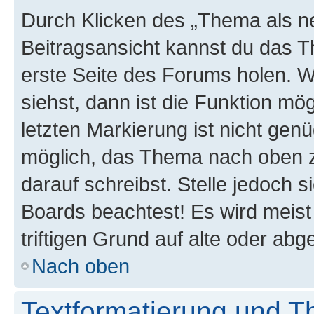
Durch Klicken des „Thema als ne
Beitragsansicht kannst du das 
erste Seite des Forums holen. 
siehst, dann ist die Funktion mög
letzten Markierung ist nicht gen
möglich, das Thema nach oben z
darauf schreibst. Stelle jedoch 
Boards beachtest! Es wird meis
triftigen Grund auf alte oder a
Nach oben
Textformatierung und 