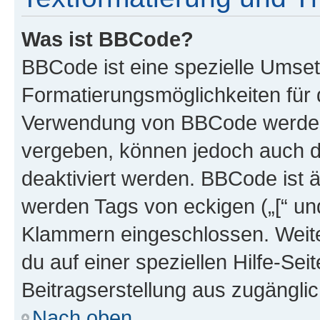
Was ist BBCode?
BBCode ist eine spezielle Umset
Formatierungsmöglichkeiten für d
Verwendung von BBCode werden 
vergeben, können jedoch auch du
deaktiviert werden. BBCode ist 
werden Tags von eckigen („[“ und 
Klammern eingeschlossen. Weite
du auf einer speziellen Hilfe-Seit
Beitragserstellung aus zugänglich
Nach oben