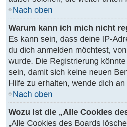
Nach oben
Warum kann ich mich nicht reg
Es kann sein, dass deine IP-Ad
du dich anmelden möchtest, von 
wurde. Die Registrierung könnt
sein, damit sich keine neuen B
Hilfe zu erhalten, wende dich an
Nach oben
Wozu ist die „Alle Cookies d
„Alle Cookies des Boards lösche