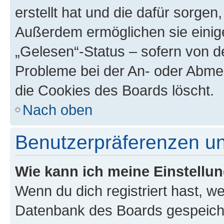
erstellt hat und die dafür sorge
Außerdem ermöglichen sie einige
„Gelesen“-Status – sofern von de
Probleme bei der An- oder Abme
die Cookies des Boards löscht.
Nach oben
Benutzerpräferenzen un
Wie kann ich meine Einstellu
Wenn du dich registriert hast, we
Datenbank des Boards gespeiche