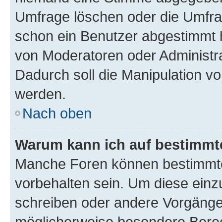
Umfrage löschen oder die Umfrag
schon ein Benutzer abgestimmt 
von Moderatoren oder Administr
Dadurch soll die Manipulation v
werden.
Nach oben
Warum kann ich auf bestimmte
Manche Foren können bestimmt
vorbehalten sein. Um diese einz
schreiben oder andere Vorgänge
möglicherweise besondere Bere