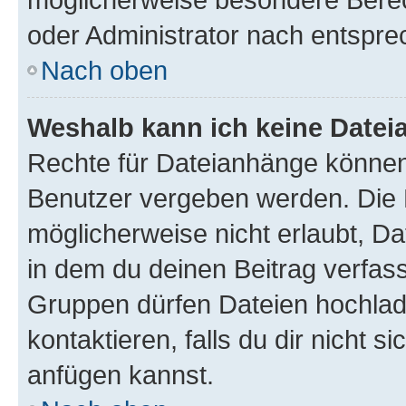
oder Administrator nach entspr
Nach oben
Weshalb kann ich keine Date
Rechte für Dateianhänge können
Benutzer vergeben werden. Die 
möglicherweise nicht erlaubt, 
in dem du deinen Beitrag verfas
Gruppen dürfen Dateien hochlad
kontaktieren, falls du dir nicht 
anfügen kannst.