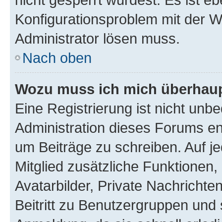
Konfigurationsproblem mit der We
Administrator lösen muss.
Nach oben
Wozu muss ich mich überhaupt
Eine Registrierung ist nicht unb
Administration dieses Forums ent
um Beiträge zu schreiben. Auf jed
Mitglied zusätzliche Funktionen,
Avatarbilder, Private Nachrichte
Beitritt zu Benutzergruppen und 