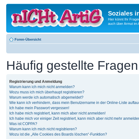
Soziales i
Hier könnt Ihr Frage
auch über Armut im A
Foren-Übersicht
Häufig gestellte Fragen
Registrierung und Anmeldung
Warum kann ich mich nicht anmelden?
Wozu muss ich mich überhaupt registrieren?
Warum werde ich automatisch abgemeldet?
Wie kann ich verhindern, dass mein Benutzername in der Online-Liste auftau
Ich habe mein Passwort vergessen!
Ich habe mich registriert, kann mich aber nicht anmelden!
Ich habe mich vor einiger Zeit registriert, kann mich aber nicht mehr anmelde
Was ist COPPA?
Warum kann ich mich nicht registrieren?
Wozu ist die „Alle Cookies des Boards löschen“-Funktion?