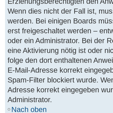
Erziehungsberechtigten den Anwe
Wenn dies nicht der Fall ist, mus
werden. Bei einigen Boards müs
erst freigeschaltet werden – ent
oder ein Administrator. Bei der R
eine Aktivierung nötig ist oder n
folge den dort enthaltenen Anwe
E-Mail-Adresse korrekt eingegeb
Spam-Filter blockiert wurde. Wen
Adresse korrekt eingegeben wur
Administrator.
Nach oben