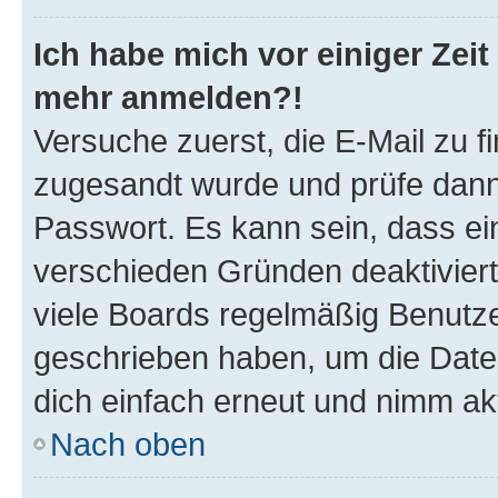
Ich habe mich vor einiger Zeit 
mehr anmelden?!
Versuche zuerst, die E-Mail zu fi
zugesandt wurde und prüfe dan
Passwort. Es kann sein, dass ei
verschieden Gründen deaktivier
viele Boards regelmäßig Benutzer
geschrieben haben, um die Date
dich einfach erneut und nimm akt
Nach oben