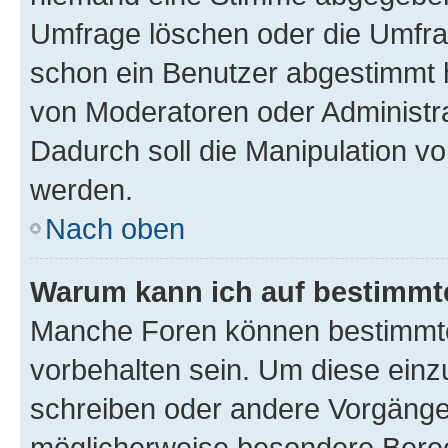
Umfrage löschen oder die Umfrag
schon ein Benutzer abgestimmt 
von Moderatoren oder Administr
Dadurch soll die Manipulation v
werden.
Nach oben
Warum kann ich auf bestimmte
Manche Foren können bestimmt
vorbehalten sein. Um diese einz
schreiben oder andere Vorgänge
möglicherweise besondere Bere