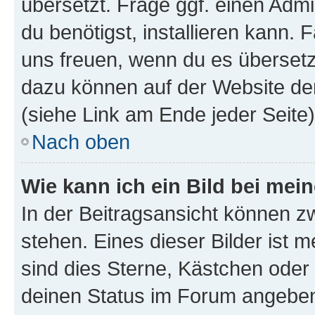
übersetzt. Frage ggf. einen Admi
du benötigst, installieren kann. F
uns freuen, wenn du es übersetz
dazu können auf der Website d
(siehe Link am Ende jeder Seite)
Nach oben
Wie kann ich ein Bild bei me
In der Beitragsansicht können 
stehen. Eines dieser Bilder ist 
sind dies Sterne, Kästchen oder 
deinen Status im Forum angeben.