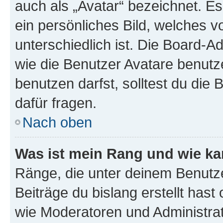
auch als „Avatar“ bezeichnet. Es
ein persönliches Bild, welches 
unterschiedlich ist. Die Board-
wie die Benutzer Avatare benut
benutzen darfst, solltest du di
dafür fragen.
Nach oben
Was ist mein Rang und wie ka
Ränge, die unter deinem Benutze
Beiträge du bislang erstellt hast
wie Moderatoren und Administra