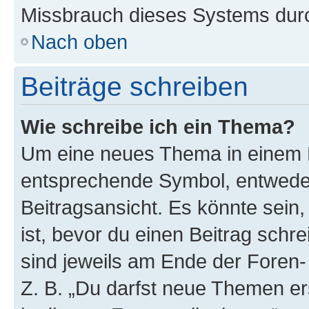
Missbrauch dieses Systems durc
Nach oben
Beiträge schreiben
Wie schreibe ich ein Thema?
Um eine neues Thema in einem F
entsprechende Symbol, entweder
Beitragsansicht. Es könnte sein,
ist, bevor du einen Beitrag sch
sind jeweils am Ende der Foren- 
Z. B. „Du darfst neue Themen er