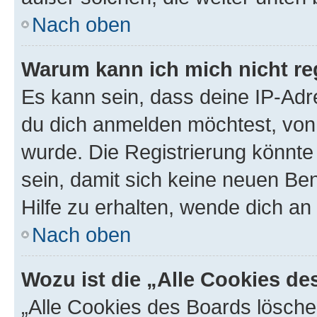
Nach oben
Warum kann ich mich nicht reg
Es kann sein, dass deine IP-Ad
du dich anmelden möchtest, von 
wurde. Die Registrierung könnt
sein, damit sich keine neuen B
Hilfe zu erhalten, wende dich an
Nach oben
Wozu ist die „Alle Cookies d
„Alle Cookies des Boards lösche