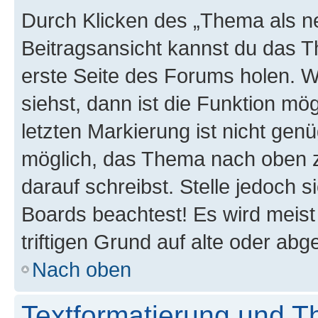
Durch Klicken des „Thema als ne
Beitragsansicht kannst du das 
erste Seite des Forums holen. 
siehst, dann ist die Funktion mög
letzten Markierung ist nicht gen
möglich, das Thema nach oben z
darauf schreibst. Stelle jedoch 
Boards beachtest! Es wird meis
triftigen Grund auf alte oder a
Nach oben
Textformatierung und 