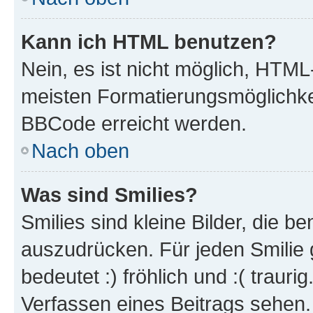
Kann ich HTML benutzen?
Nein, es ist nicht möglich, HTM
meisten Formatierungsmöglichke
BBCode erreicht werden.
Nach oben
Was sind Smilies?
Smilies sind kleine Bilder, die 
auszudrücken. Für jeden Smilie 
bedeutet :) fröhlich und :( trauri
Verfassen eines Beitrags sehen. 