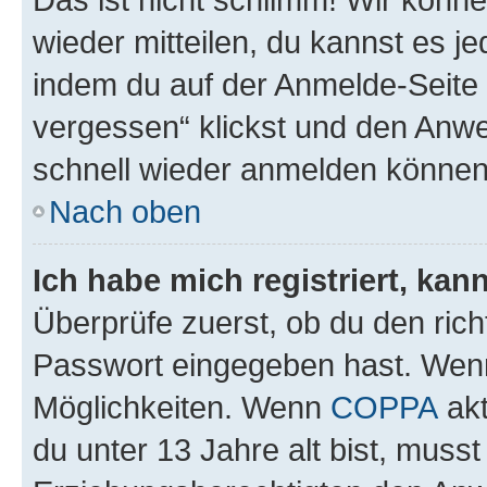
wieder mitteilen, du kannst es 
indem du auf der Anmelde-Seite
vergessen“ klickst und den Anwei
schnell wieder anmelden können
Nach oben
Ich habe mich registriert, ka
Überprüfe zuerst, ob du den ric
Passwort eingegeben hast. Wenn
Möglichkeiten. Wenn
COPPA
akt
du unter 13 Jahre alt bist, musst