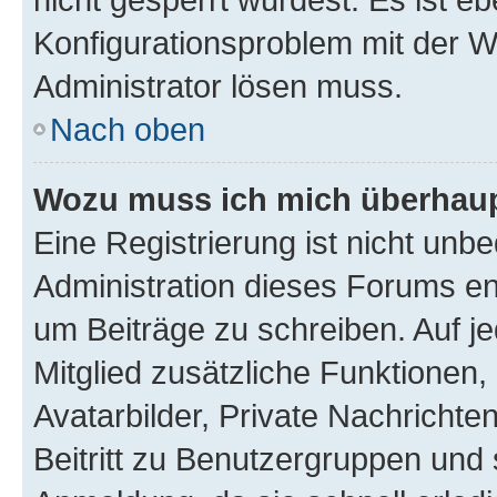
Konfigurationsproblem mit der We
Administrator lösen muss.
Nach oben
Wozu muss ich mich überhaupt
Eine Registrierung ist nicht unb
Administration dieses Forums ent
um Beiträge zu schreiben. Auf jed
Mitglied zusätzliche Funktionen,
Avatarbilder, Private Nachrichte
Beitritt zu Benutzergruppen und 