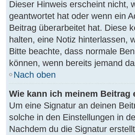
Dieser Hinweis erscheint nicht,
geantwortet hat oder wenn ein A
Beitrag überarbeitet hat. Diese k
halten, eine Notiz hinterlassen,
Bitte beachte, dass normale Benu
können, wenn bereits jemand dar
Nach oben
Wie kann ich meinem Beitrag 
Um eine Signatur an deinen Bei
solche in den Einstellungen in 
Nachdem du die Signatur erstellt