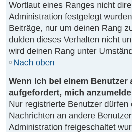
Wortlaut eines Ranges nicht dire
Administration festgelegt wurden
Beiträge, nur um deinen Rang z
dulden dieses Verhalten nicht un
wird deinen Rang unter Umständ
Nach oben
Wenn ich bei einem Benutzer a
aufgefordert, mich anzumelde
Nur registrierte Benutzer dürfen 
Nachrichten an andere Benutzer 
Administration freigeschaltet w