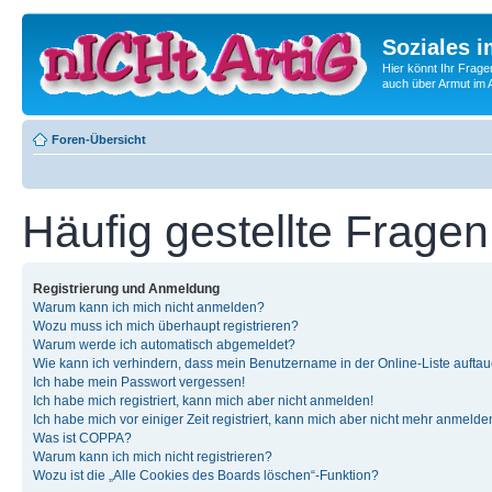
Soziales i
Hier könnt Ihr Frage
auch über Armut im A
Foren-Übersicht
Häufig gestellte Fragen
Registrierung und Anmeldung
Warum kann ich mich nicht anmelden?
Wozu muss ich mich überhaupt registrieren?
Warum werde ich automatisch abgemeldet?
Wie kann ich verhindern, dass mein Benutzername in der Online-Liste auftau
Ich habe mein Passwort vergessen!
Ich habe mich registriert, kann mich aber nicht anmelden!
Ich habe mich vor einiger Zeit registriert, kann mich aber nicht mehr anmelde
Was ist COPPA?
Warum kann ich mich nicht registrieren?
Wozu ist die „Alle Cookies des Boards löschen“-Funktion?