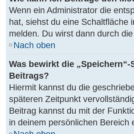
Wenn ein Administrator die ent
hat, siehst du eine Schaltfläche
melden. Du wirst dann durch die 
Nach oben
Was bewirkt die „Speichern“-
Beitrags?
Hiermit kannst du die geschrie
späteren Zeitpunkt vervollständ
Beitrag kannst du mit der Funkt
in deinem persönlichen Bereich 
Nach oben