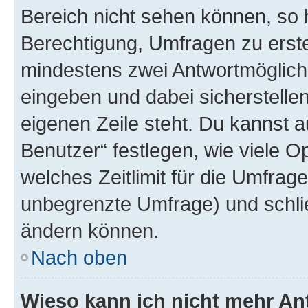
Bereich nicht sehen können, so h
Berechtigung, Umfragen zu erstel
mindestens zwei Antwortmöglichk
eingeben und dabei sicherstellen
eigenen Zeile steht. Du kannst 
Benutzer“ festlegen, wie viele 
welches Zeitlimit für die Umfrage 
unbegrenzte Umfrage) und schlie
ändern können.
Nach oben
Wieso kann ich nicht mehr An