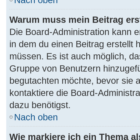
Warum muss mein Beitrag ers
Die Board-Administration kann 
in dem du einen Beitrag erstellt 
müssen. Es ist auch möglich, das
Gruppe von Benutzern hinzugefüg
begutachten möchte, bevor sie au
kontaktiere die Board-Administra
dazu benötigst.
Nach oben
Wie markiere ich ein Thema a