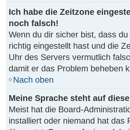
Ich habe die Zeitzone eingeste
noch falsch!
Wenn du dir sicher bist, dass d
richtig eingestellt hast und die Z
Uhr des Servers vermutlich falsc
damit er das Problem beheben k
Nach oben
Meine Sprache steht auf dies
Meist hat die Board-Administrat
installiert oder niemand hat das