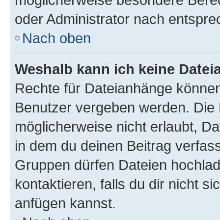
oder Administrator nach entspr
Nach oben
Weshalb kann ich keine Date
Rechte für Dateianhänge können
Benutzer vergeben werden. Die 
möglicherweise nicht erlaubt, 
in dem du deinen Beitrag verfas
Gruppen dürfen Dateien hochlad
kontaktieren, falls du dir nicht 
anfügen kannst.