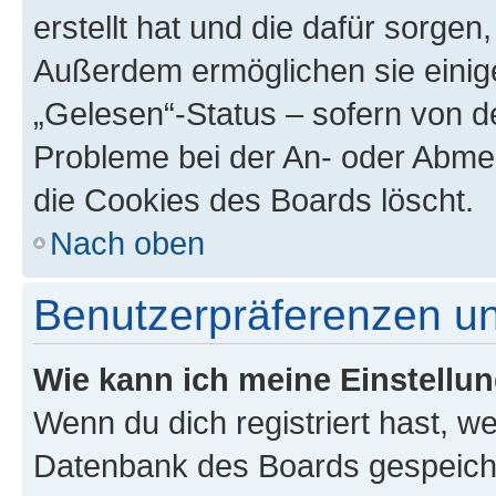
erstellt hat und die dafür sorge
Außerdem ermöglichen sie einige
„Gelesen“-Status – sofern von de
Probleme bei der An- oder Abme
die Cookies des Boards löscht.
Nach oben
Benutzerpräferenzen un
Wie kann ich meine Einstellu
Wenn du dich registriert hast, we
Datenbank des Boards gespeiche