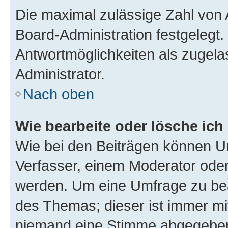
Die maximal zulässige Zahl von 
Board-Administration festgelegt
Antwortmöglichkeiten als zugela
Administrator.
Nach oben
Wie bearbeite oder lösche ich
Wie bei den Beiträgen können U
Verfasser, einem Moderator oder
werden. Um eine Umfrage zu bea
des Themas; dieser ist immer m
niemand eine Stimme abgegeben