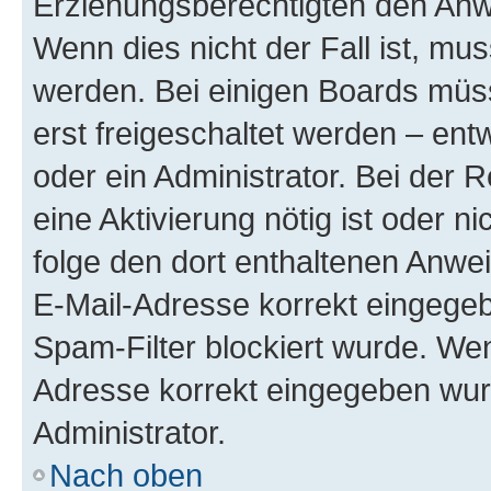
Erziehungsberechtigten den Anwe
Wenn dies nicht der Fall ist, mus
werden. Bei einigen Boards müs
erst freigeschaltet werden – ent
oder ein Administrator. Bei der R
eine Aktivierung nötig ist oder n
folge den dort enthaltenen Anwe
E-Mail-Adresse korrekt eingegeb
Spam-Filter blockiert wurde. Wen
Adresse korrekt eingegeben wur
Administrator.
Nach oben