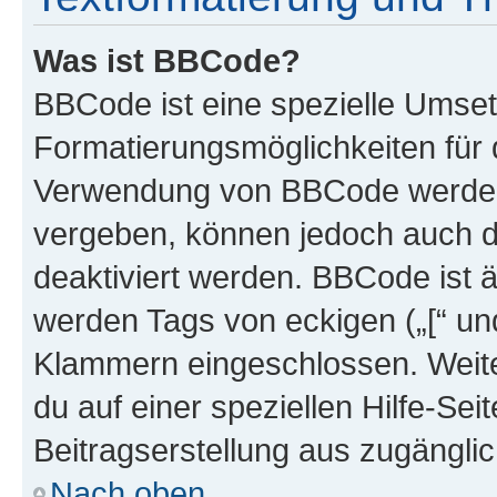
Was ist BBCode?
BBCode ist eine spezielle Umset
Formatierungsmöglichkeiten für d
Verwendung von BBCode werden 
vergeben, können jedoch auch du
deaktiviert werden. BBCode ist 
werden Tags von eckigen („[“ und 
Klammern eingeschlossen. Weite
du auf einer speziellen Hilfe-Seit
Beitragserstellung aus zugänglich
Nach oben