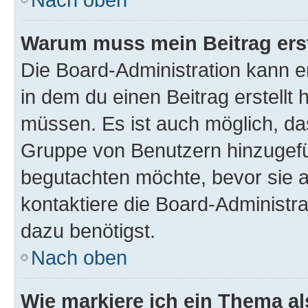
Warum muss mein Beitrag ers
Die Board-Administration kann 
in dem du einen Beitrag erstellt 
müssen. Es ist auch möglich, das
Gruppe von Benutzern hinzugefüg
begutachten möchte, bevor sie au
kontaktiere die Board-Administra
dazu benötigst.
Nach oben
Wie markiere ich ein Thema a