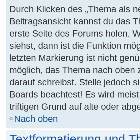
Durch Klicken des „Thema als ne
Beitragsansicht kannst du das 
erste Seite des Forums holen. 
siehst, dann ist die Funktion mög
letzten Markierung ist nicht gen
möglich, das Thema nach oben z
darauf schreibst. Stelle jedoch 
Boards beachtest! Es wird meis
triftigen Grund auf alte oder a
Nach oben
Textformatierung und 