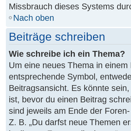
Missbrauch dieses Systems durc
Nach oben
Beiträge schreiben
Wie schreibe ich ein Thema?
Um eine neues Thema in einem F
entsprechende Symbol, entweder
Beitragsansicht. Es könnte sein,
ist, bevor du einen Beitrag sch
sind jeweils am Ende der Foren- 
Z. B. „Du darfst neue Themen er