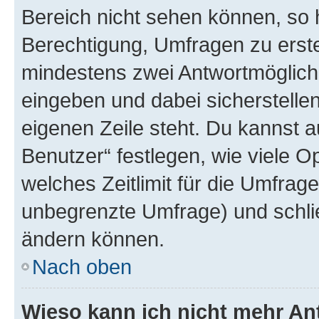
Bereich nicht sehen können, so h
Berechtigung, Umfragen zu erstel
mindestens zwei Antwortmöglichk
eingeben und dabei sicherstellen
eigenen Zeile steht. Du kannst 
Benutzer“ festlegen, wie viele 
welches Zeitlimit für die Umfrage 
unbegrenzte Umfrage) und schlie
ändern können.
Nach oben
Wieso kann ich nicht mehr An