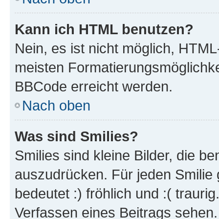
Kann ich HTML benutzen?
Nein, es ist nicht möglich, HTM
meisten Formatierungsmöglichke
BBCode erreicht werden.
Nach oben
Was sind Smilies?
Smilies sind kleine Bilder, die 
auszudrücken. Für jeden Smilie 
bedeutet :) fröhlich und :( trauri
Verfassen eines Beitrags sehen. 