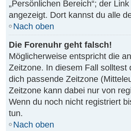
„Persönlichen Bereich“; der Link
angezeigt. Dort kannst du alle d
Nach oben
Die Forenuhr geht falsch!
Möglicherweise entspricht die an
Zeitzone. In diesem Fall solltest
dich passende Zeitzone (Mitteleur
Zeitzone kann dabei nur von reg
Wenn du noch nicht registriert bis
tun.
Nach oben