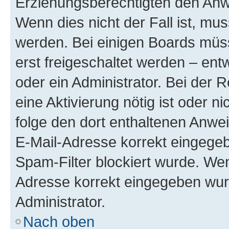
Erziehungsberechtigten den Anwe
Wenn dies nicht der Fall ist, mus
werden. Bei einigen Boards müs
erst freigeschaltet werden – ent
oder ein Administrator. Bei der R
eine Aktivierung nötig ist oder n
folge den dort enthaltenen Anwe
E-Mail-Adresse korrekt eingegeb
Spam-Filter blockiert wurde. Wen
Adresse korrekt eingegeben wur
Administrator.
Nach oben