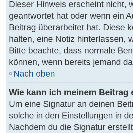
Dieser Hinweis erscheint nicht,
geantwortet hat oder wenn ein A
Beitrag überarbeitet hat. Diese k
halten, eine Notiz hinterlassen,
Bitte beachte, dass normale Benu
können, wenn bereits jemand dar
Nach oben
Wie kann ich meinem Beitrag 
Um eine Signatur an deinen Bei
solche in den Einstellungen in 
Nachdem du die Signatur erstellt