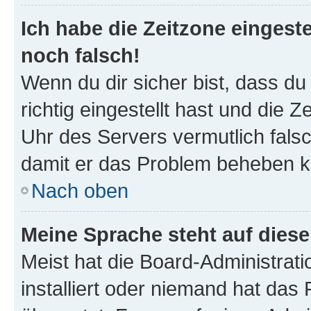
Ich habe die Zeitzone eingeste
noch falsch!
Wenn du dir sicher bist, dass d
richtig eingestellt hast und die Z
Uhr des Servers vermutlich falsc
damit er das Problem beheben k
Nach oben
Meine Sprache steht auf dies
Meist hat die Board-Administrat
installiert oder niemand hat das