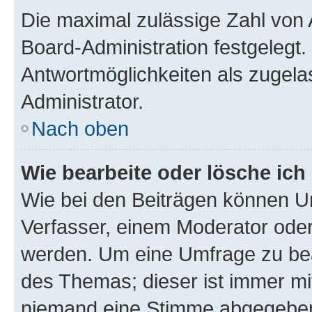
Die maximal zulässige Zahl von 
Board-Administration festgelegt
Antwortmöglichkeiten als zugela
Administrator.
Nach oben
Wie bearbeite oder lösche ich
Wie bei den Beiträgen können U
Verfasser, einem Moderator oder
werden. Um eine Umfrage zu bea
des Themas; dieser ist immer m
niemand eine Stimme abgegeben