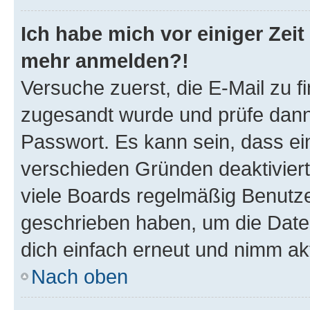
Ich habe mich vor einiger Zeit 
mehr anmelden?!
Versuche zuerst, die E-Mail zu fi
zugesandt wurde und prüfe dan
Passwort. Es kann sein, dass ei
verschieden Gründen deaktivier
viele Boards regelmäßig Benutzer
geschrieben haben, um die Date
dich einfach erneut und nimm akt
Nach oben