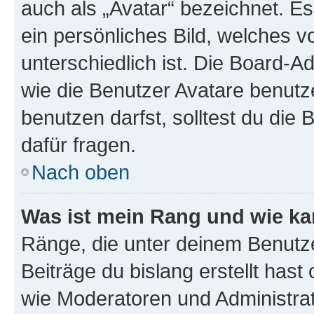
auch als „Avatar“ bezeichnet. Es
ein persönliches Bild, welches 
unterschiedlich ist. Die Board-
wie die Benutzer Avatare benut
benutzen darfst, solltest du di
dafür fragen.
Nach oben
Was ist mein Rang und wie ka
Ränge, die unter deinem Benutze
Beiträge du bislang erstellt hast
wie Moderatoren und Administra