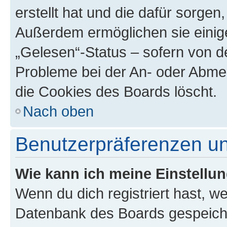
erstellt hat und die dafür sorge
Außerdem ermöglichen sie einige
„Gelesen“-Status – sofern von de
Probleme bei der An- oder Abme
die Cookies des Boards löscht.
Nach oben
Benutzerpräferenzen un
Wie kann ich meine Einstellu
Wenn du dich registriert hast, we
Datenbank des Boards gespeiche