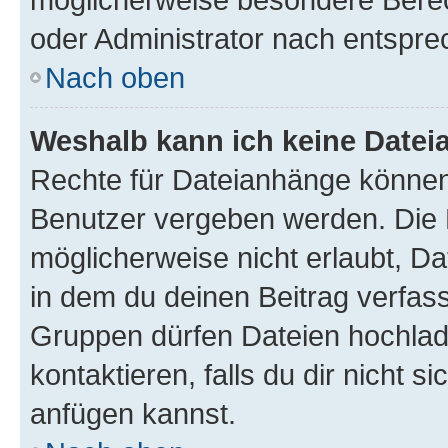
oder Administrator nach entspr
Nach oben
Weshalb kann ich keine Date
Rechte für Dateianhänge können
Benutzer vergeben werden. Die 
möglicherweise nicht erlaubt, 
in dem du deinen Beitrag verfas
Gruppen dürfen Dateien hochlad
kontaktieren, falls du dir nicht 
anfügen kannst.