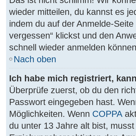
wieder mitteilen, du kannst es 
indem du auf der Anmelde-Seite
vergessen“ klickst und den Anwei
schnell wieder anmelden können
Nach oben
Ich habe mich registriert, ka
Überprüfe zuerst, ob du den ric
Passwort eingegeben hast. Wenn
Möglichkeiten. Wenn
COPPA
akt
du unter 13 Jahre alt bist, musst