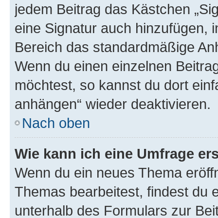
jedem Beitrag das Kästchen „Sig
eine Signatur auch hinzufügen, 
Bereich das standardmäßige Anhä
Wenn du einen einzelnen Beitra
möchtest, so kannst du dort einf
anhängen“ wieder deaktivieren.
Nach oben
Wie kann ich eine Umfrage ers
Wenn du ein neues Thema eröffn
Themas bearbeitest, findest du e
unterhalb des Formulars zur Beit