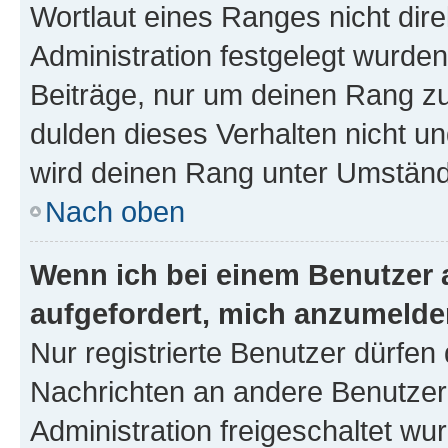
Wortlaut eines Ranges nicht dire
Administration festgelegt wurden
Beiträge, nur um deinen Rang z
dulden dieses Verhalten nicht un
wird deinen Rang unter Umständ
Nach oben
Wenn ich bei einem Benutzer a
aufgefordert, mich anzumelde
Nur registrierte Benutzer dürfen 
Nachrichten an andere Benutzer 
Administration freigeschaltet w