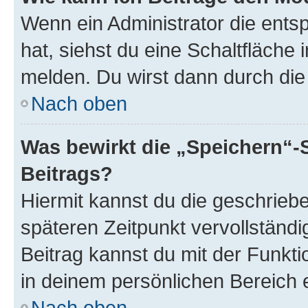
Wenn ein Administrator die ent
hat, siehst du eine Schaltfläche
melden. Du wirst dann durch die 
Nach oben
Was bewirkt die „Speichern“-
Beitrags?
Hiermit kannst du die geschrie
späteren Zeitpunkt vervollständ
Beitrag kannst du mit der Funkt
in deinem persönlichen Bereich 
Nach oben