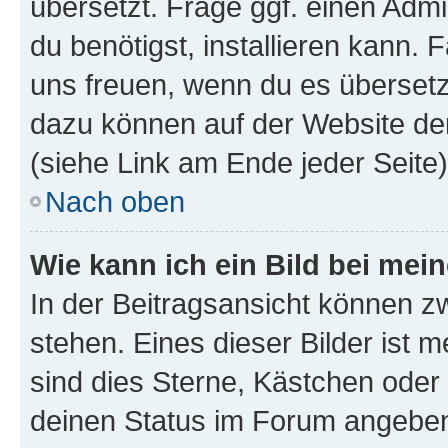
übersetzt. Frage ggf. einen Admi
du benötigst, installieren kann. F
uns freuen, wenn du es übersetz
dazu können auf der Website d
(siehe Link am Ende jeder Seite)
Nach oben
Wie kann ich ein Bild bei me
In der Beitragsansicht können 
stehen. Eines dieser Bilder ist 
sind dies Sterne, Kästchen oder 
deinen Status im Forum angeben.