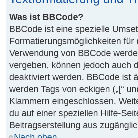
Was ist BBCode?
BBCode ist eine spezielle Umset
Formatierungsmöglichkeiten für d
Verwendung von BBCode werden 
vergeben, können jedoch auch du
deaktiviert werden. BBCode ist 
werden Tags von eckigen („[“ und 
Klammern eingeschlossen. Weite
du auf einer speziellen Hilfe-Seit
Beitragserstellung aus zugänglich
Nach oben