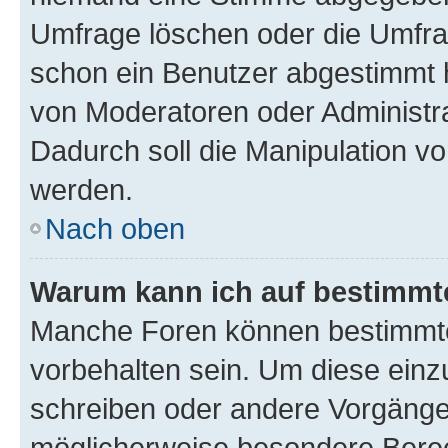
Umfrage löschen oder die Umfrag
schon ein Benutzer abgestimmt 
von Moderatoren oder Administr
Dadurch soll die Manipulation v
werden.
Nach oben
Warum kann ich auf bestimmte
Manche Foren können bestimmt
vorbehalten sein. Um diese einz
schreiben oder andere Vorgänge
möglicherweise besondere Bere