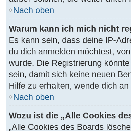
Nach oben
Warum kann ich mich nicht reg
Es kann sein, dass deine IP-Ad
du dich anmelden möchtest, von 
wurde. Die Registrierung könnt
sein, damit sich keine neuen B
Hilfe zu erhalten, wende dich an
Nach oben
Wozu ist die „Alle Cookies d
„Alle Cookies des Boards lösche