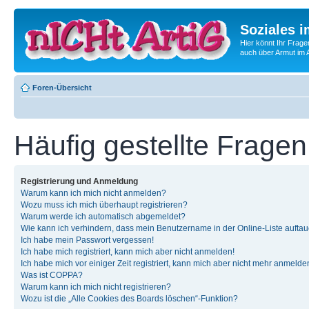
Soziales i
Hier könnt Ihr Frage
auch über Armut im A
Foren-Übersicht
Häufig gestellte Fragen
Registrierung und Anmeldung
Warum kann ich mich nicht anmelden?
Wozu muss ich mich überhaupt registrieren?
Warum werde ich automatisch abgemeldet?
Wie kann ich verhindern, dass mein Benutzername in der Online-Liste auftau
Ich habe mein Passwort vergessen!
Ich habe mich registriert, kann mich aber nicht anmelden!
Ich habe mich vor einiger Zeit registriert, kann mich aber nicht mehr anmelde
Was ist COPPA?
Warum kann ich mich nicht registrieren?
Wozu ist die „Alle Cookies des Boards löschen“-Funktion?