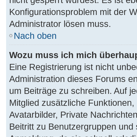
Konfigurationsproblem mit der We
Administrator lösen muss.
Nach oben
Wozu muss ich mich überhaupt
Eine Registrierung ist nicht unb
Administration dieses Forums ent
um Beiträge zu schreiben. Auf jed
Mitglied zusätzliche Funktionen,
Avatarbilder, Private Nachrichte
Beitritt zu Benutzergruppen und 