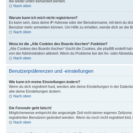
die weiter unten behandelt werden.
Nach oben
Warum kann ich mich nicht registrieren?
Es kann sein, dass deine IP-Adresse oder der Benutzername, mit dem du dic
Benutzer mehr anmelden können. Um Hilfe zu erhalten, wende dich an die Bo
Nach oben
Wozu ist die „Alle Cookies des Boards löschen“-Funktion?
„Alle Cookies des Boards löschen“ löscht die Cookies, die phpBB erstellt ha
von der Administration aktiviert. Wenn du Probleme bei der An- oder Abmeldu
Nach oben
Benutzerpräferenzen und -einstellungen
Wie kann ich meine Einstellungen ändern?
Wenn du dich registriert hast, werden alle deine Einstellungen in der Daten
alle deine Einstellungen ändern.
Nach oben
Die Forenuhr geht falsch!
Möglicherweise entspricht die angezeigte Zeit nicht deiner eigenen Zeitzone. 
registrierten Benutzern geändert werden. Wenn du noch nicht registriert bist, is
Nach oben