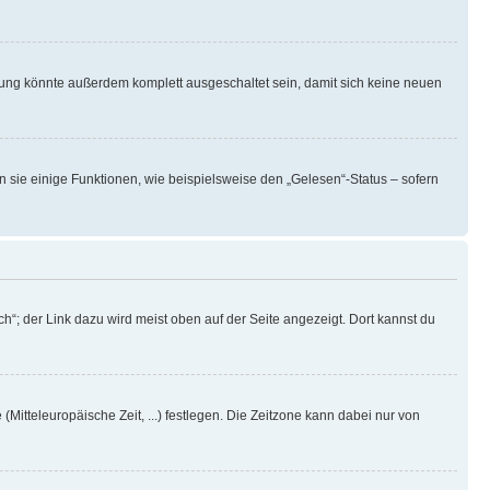
rung könnte außerdem komplett ausgeschaltet sein, damit sich keine neuen
n sie einige Funktionen, wie beispielsweise den „Gelesen“-Status – sofern
h“; der Link dazu wird meist oben auf der Seite angezeigt. Dort kannst du
(Mitteleuropäische Zeit, ...) festlegen. Die Zeitzone kann dabei nur von