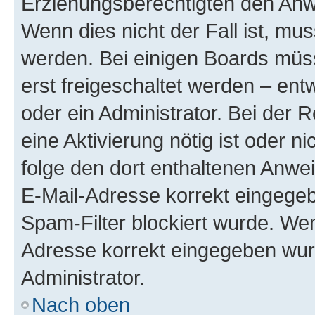
Erziehungsberechtigten den Anwe
Wenn dies nicht der Fall ist, mus
werden. Bei einigen Boards müs
erst freigeschaltet werden – ent
oder ein Administrator. Bei der R
eine Aktivierung nötig ist oder n
folge den dort enthaltenen Anwe
E-Mail-Adresse korrekt eingegeb
Spam-Filter blockiert wurde. Wen
Adresse korrekt eingegeben wur
Administrator.
Nach oben