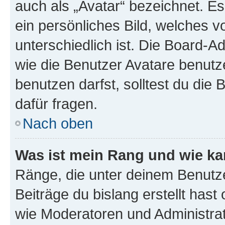
auch als „Avatar“ bezeichnet. Es
ein persönliches Bild, welches 
unterschiedlich ist. Die Board-
wie die Benutzer Avatare benut
benutzen darfst, solltest du di
dafür fragen.
Nach oben
Was ist mein Rang und wie ka
Ränge, die unter deinem Benutze
Beiträge du bislang erstellt hast
wie Moderatoren und Administra