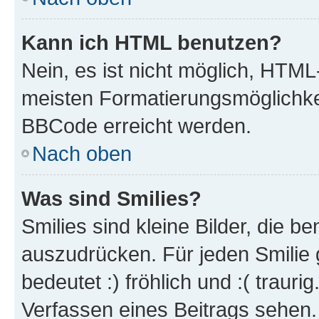
Kann ich HTML benutzen?
Nein, es ist nicht möglich, HTM
meisten Formatierungsmöglichke
BBCode erreicht werden.
Nach oben
Was sind Smilies?
Smilies sind kleine Bilder, die 
auszudrücken. Für jeden Smilie 
bedeutet :) fröhlich und :( trauri
Verfassen eines Beitrags sehen. 