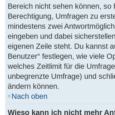
Bereich nicht sehen können, so h
Berechtigung, Umfragen zu erstel
mindestens zwei Antwortmöglichk
eingeben und dabei sicherstellen
eigenen Zeile steht. Du kannst 
Benutzer“ festlegen, wie viele 
welches Zeitlimit für die Umfrage 
unbegrenzte Umfrage) und schlie
ändern können.
Nach oben
Wieso kann ich nicht mehr An