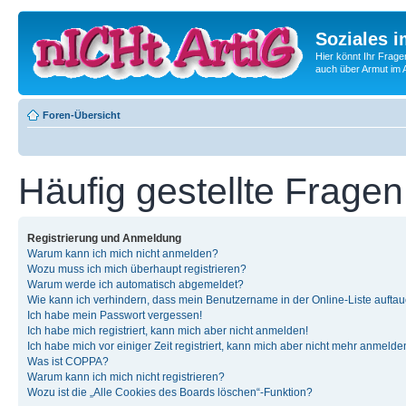
Soziales i
Hier könnt Ihr Frage
auch über Armut im A
Foren-Übersicht
Häufig gestellte Fragen
Registrierung und Anmeldung
Warum kann ich mich nicht anmelden?
Wozu muss ich mich überhaupt registrieren?
Warum werde ich automatisch abgemeldet?
Wie kann ich verhindern, dass mein Benutzername in der Online-Liste auftau
Ich habe mein Passwort vergessen!
Ich habe mich registriert, kann mich aber nicht anmelden!
Ich habe mich vor einiger Zeit registriert, kann mich aber nicht mehr anmelde
Was ist COPPA?
Warum kann ich mich nicht registrieren?
Wozu ist die „Alle Cookies des Boards löschen“-Funktion?