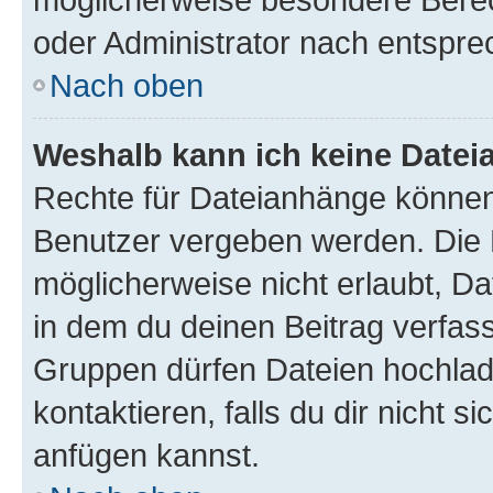
oder Administrator nach entspr
Nach oben
Weshalb kann ich keine Date
Rechte für Dateianhänge können
Benutzer vergeben werden. Die 
möglicherweise nicht erlaubt, 
in dem du deinen Beitrag verfas
Gruppen dürfen Dateien hochlad
kontaktieren, falls du dir nicht 
anfügen kannst.