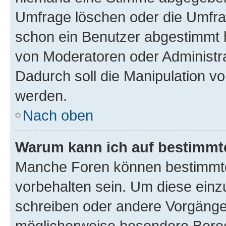
Umfrage löschen oder die Umfrag
schon ein Benutzer abgestimmt 
von Moderatoren oder Administr
Dadurch soll die Manipulation v
werden.
Nach oben
Warum kann ich auf bestimmte
Manche Foren können bestimmt
vorbehalten sein. Um diese einz
schreiben oder andere Vorgänge
möglicherweise besondere Bere