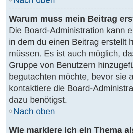
Warum muss mein Beitrag ers
Die Board-Administration kann 
in dem du einen Beitrag erstellt 
müssen. Es ist auch möglich, das
Gruppe von Benutzern hinzugefüg
begutachten möchte, bevor sie au
kontaktiere die Board-Administra
dazu benötigst.
Nach oben
Wie markiere ich ein Thema a