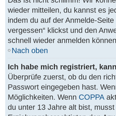
wieder mitteilen, du kannst es 
indem du auf der Anmelde-Seite
vergessen“ klickst und den Anwei
schnell wieder anmelden können
Nach oben
Ich habe mich registriert, ka
Überprüfe zuerst, ob du den ric
Passwort eingegeben hast. Wenn
Möglichkeiten. Wenn
COPPA
akt
du unter 13 Jahre alt bist, musst