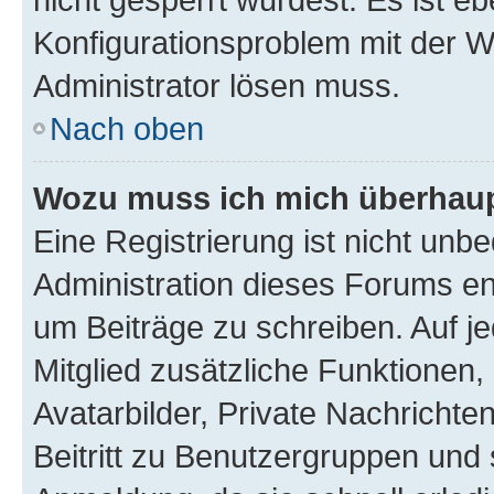
Konfigurationsproblem mit der We
Administrator lösen muss.
Nach oben
Wozu muss ich mich überhaupt
Eine Registrierung ist nicht unb
Administration dieses Forums ent
um Beiträge zu schreiben. Auf jed
Mitglied zusätzliche Funktionen,
Avatarbilder, Private Nachrichte
Beitritt zu Benutzergruppen und 