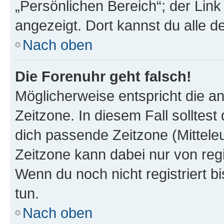
„Persönlichen Bereich“; der Link
angezeigt. Dort kannst du alle d
Nach oben
Die Forenuhr geht falsch!
Möglicherweise entspricht die an
Zeitzone. In diesem Fall solltest
dich passende Zeitzone (Mitteleur
Zeitzone kann dabei nur von reg
Wenn du noch nicht registriert bis
tun.
Nach oben