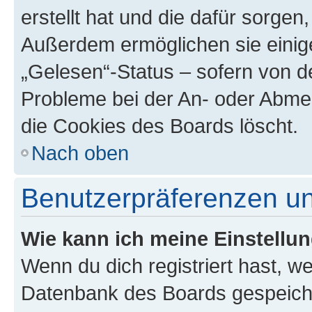
erstellt hat und die dafür sorge
Außerdem ermöglichen sie einige
„Gelesen“-Status – sofern von de
Probleme bei der An- oder Abme
die Cookies des Boards löscht.
Nach oben
Benutzerpräferenzen un
Wie kann ich meine Einstellu
Wenn du dich registriert hast, we
Datenbank des Boards gespeiche