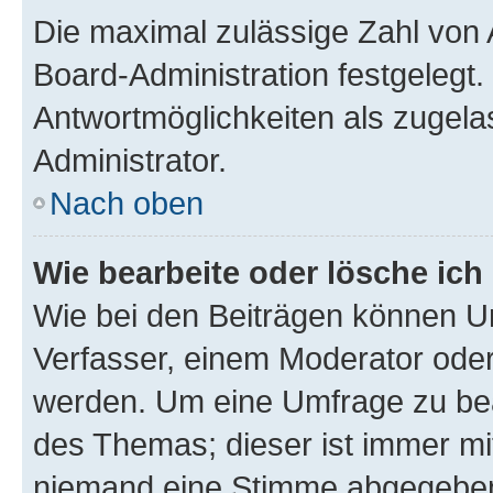
Die maximal zulässige Zahl von 
Board-Administration festgelegt
Antwortmöglichkeiten als zugela
Administrator.
Nach oben
Wie bearbeite oder lösche ich
Wie bei den Beiträgen können U
Verfasser, einem Moderator oder
werden. Um eine Umfrage zu bea
des Themas; dieser ist immer m
niemand eine Stimme abgegeben