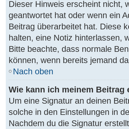
Dieser Hinweis erscheint nicht,
geantwortet hat oder wenn ein A
Beitrag überarbeitet hat. Diese k
halten, eine Notiz hinterlassen,
Bitte beachte, dass normale Benu
können, wenn bereits jemand dar
Nach oben
Wie kann ich meinem Beitrag 
Um eine Signatur an deinen Bei
solche in den Einstellungen in 
Nachdem du die Signatur erstellt