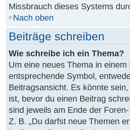
Missbrauch dieses Systems durc
Nach oben
Beiträge schreiben
Wie schreibe ich ein Thema?
Um eine neues Thema in einem F
entsprechende Symbol, entweder
Beitragsansicht. Es könnte sein,
ist, bevor du einen Beitrag sch
sind jeweils am Ende der Foren- 
Z. B. „Du darfst neue Themen er