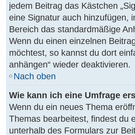
jedem Beitrag das Kästchen „Sig
eine Signatur auch hinzufügen, 
Bereich das standardmäßige Anhä
Wenn du einen einzelnen Beitra
möchtest, so kannst du dort einf
anhängen“ wieder deaktivieren.
Nach oben
Wie kann ich eine Umfrage ers
Wenn du ein neues Thema eröffn
Themas bearbeitest, findest du e
unterhalb des Formulars zur Beit