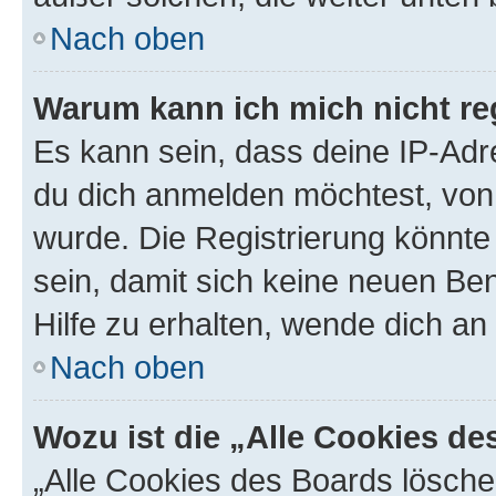
Nach oben
Warum kann ich mich nicht reg
Es kann sein, dass deine IP-Ad
du dich anmelden möchtest, von 
wurde. Die Registrierung könnt
sein, damit sich keine neuen B
Hilfe zu erhalten, wende dich an
Nach oben
Wozu ist die „Alle Cookies d
„Alle Cookies des Boards lösche