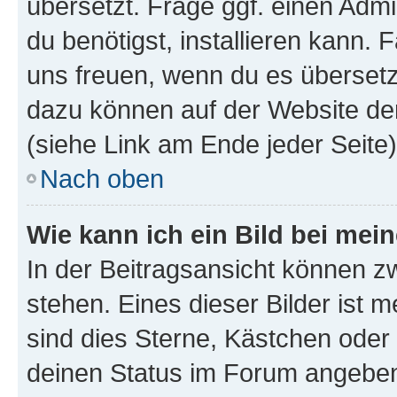
übersetzt. Frage ggf. einen Admi
du benötigst, installieren kann. F
uns freuen, wenn du es übersetz
dazu können auf der Website d
(siehe Link am Ende jeder Seite)
Nach oben
Wie kann ich ein Bild bei me
In der Beitragsansicht können 
stehen. Eines dieser Bilder ist 
sind dies Sterne, Kästchen oder 
deinen Status im Forum angeben.